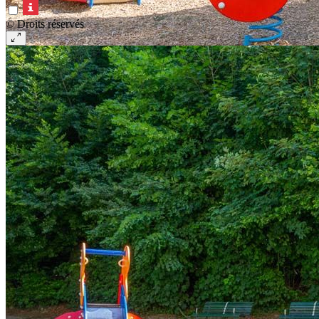
© Droits réservés