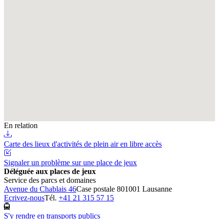
En relation
Carte des lieux d'activités de plein air en libre accès
Signaler un problème sur une place de jeux
Déléguée aux places de jeux
Service des parcs et domaines
Avenue du Chablais 46
Case postale 80
1001 Lausanne
Ecrivez-nous
Tél.
+41 21 315 57 15
S'y rendre en transports publics