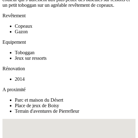
un petit toboggan sur un agréable revêtement de copeaux.
Revêtement
Copeaux
Gazon
Equipement
Toboggan
Jeux sur ressorts
Rénovation
2014
A proximité
Parc et maison du Désert
Place de jeux de Boisy
Terrain d'aventures de Pierrefleur
Fullscreen