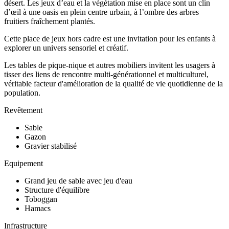
désert. Les jeux d’eau et la végétation mise en place sont un clin
d’œil à une oasis en plein centre urbain, à l’ombre des arbres
fruitiers fraîchement plantés.
Cette place de jeux hors cadre est une invitation pour les enfants à
explorer un univers sensoriel et créatif.
Les tables de pique-nique et autres mobiliers invitent les usagers à
tisser des liens de rencontre multi-générationnel et multiculturel,
véritable facteur d'amélioration de la qualité de vie quotidienne de la
population.
Revêtement
Sable
Gazon
Gravier stabilisé
Equipement
Grand jeu de sable avec jeu d'eau
Structure d'équilibre
Toboggan
Hamacs
Infrastructure