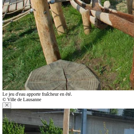
Le jeu d'eau apporte fraîcheur en été.
© Ville de Lausanne