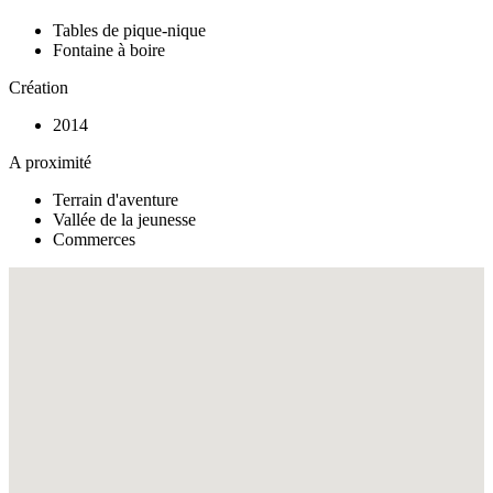
Tables de pique-nique
Fontaine à boire
Création
2014
A proximité
Terrain d'aventure
Vallée de la jeunesse
Commerces
Fullscreen