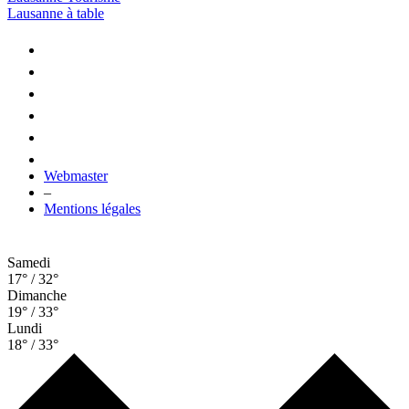
Lausanne à table
Webmaster
–
Mentions légales
Samedi
17° / 32°
Dimanche
19° / 33°
Lundi
18° / 33°