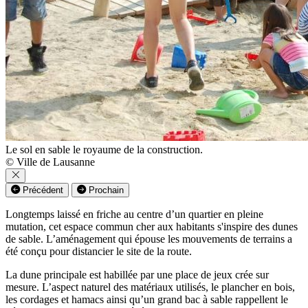
Le sol en sable le royaume de la construction.
© Ville de Lausanne
Précédent
Prochain
Longtemps laissé en friche au centre d’un quartier en pleine
mutation, cet espace commun cher aux habitants s'inspire des dunes
de sable. L’aménagement qui épouse les mouvements de terrains a
été conçu pour distancier le site de la route.
La dune principale est habillée par une place de jeux crée sur
mesure. L’aspect naturel des matériaux utilisés, le plancher en bois,
les cordages et hamacs ainsi qu’un grand bac à sable rappellent le