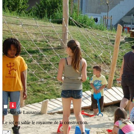
© Ville de Lausanne
Le sol en sable le royaume de la construction.