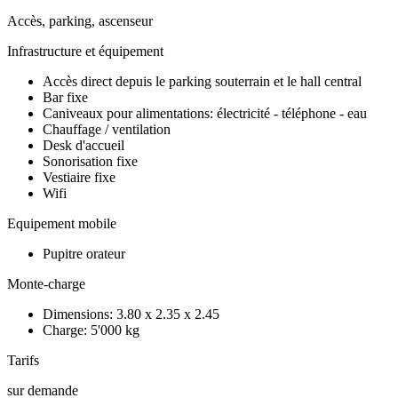
Accès, parking, ascenseur
Infrastructure et équipement
Accès direct depuis le parking souterrain et le hall central
Bar fixe
Caniveaux pour alimentations: électricité - téléphone - eau
Chauffage / ventilation
Desk d'accueil
Sonorisation fixe
Vestiaire fixe
Wifi
Equipement mobile
Pupitre orateur
Monte-charge
Dimensions: 3.80 x 2.35 x 2.45
Charge: 5'000 kg
Tarifs
sur demande