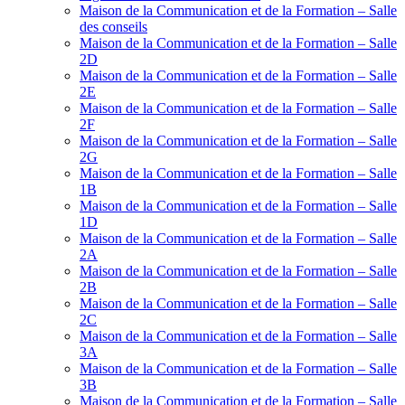
Maison de la Communication et de la Formation – Salle
des conseils
Maison de la Communication et de la Formation – Salle
2D
Maison de la Communication et de la Formation – Salle
2E
Maison de la Communication et de la Formation – Salle
2F
Maison de la Communication et de la Formation – Salle
2G
Maison de la Communication et de la Formation – Salle
1B
Maison de la Communication et de la Formation – Salle
1D
Maison de la Communication et de la Formation – Salle
2A
Maison de la Communication et de la Formation – Salle
2B
Maison de la Communication et de la Formation – Salle
2C
Maison de la Communication et de la Formation – Salle
3A
Maison de la Communication et de la Formation – Salle
3B
Maison de la Communication et de la Formation – Salle