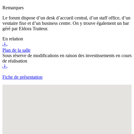
Remarques
Le forum dispose d’un desk d’accueil central, d’un staff office, d’un
vestiaire fixe et d’un business centre. On y trouve également un bar
géré par Eldora Traiteur.
En relation
Plan de la salle
Sous réserve de modifications en raison des investissements en cours
de réalisation
Fiche de présentation
Fullscreen