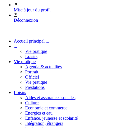
Mise à jour du profil
Déconnexion
Accueil principal ...
...
Vie pratique
Loisirs
Vie pratique
Agenda & actualités
Portrait
Officiel
Vie pratique
Prestations
Loisirs
Aides et assurances sociales
Culture
Economie et commerce
Energies et eau
Enfance, jeunesse et scolarité
Intégration, étrangers