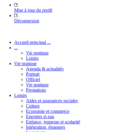
Mise à jour du profil
Déconnexion
Accueil principal ...
...
Vie pratique
Loisirs
Vie pratique
Agenda & actualités
Portrait
Officiel
Vie pratique
Prestations
Loisirs
Aides et assurances sociales
Culture
Economie et commerce
Energies et eau
Enfance, jeunesse et scolarité
Intégration, étrangers