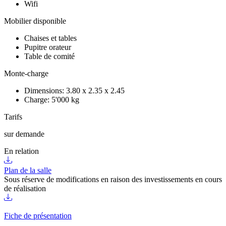
Wifi
Mobilier disponible
Chaises et tables
Pupitre orateur
Table de comité
Monte-charge
Dimensions: 3.80 x 2.35 x 2.45
Charge: 5'000 kg
Tarifs
sur demande
En relation
Plan de la salle
Sous réserve de modifications en raison des investissements en cours
de réalisation
Fiche de présentation