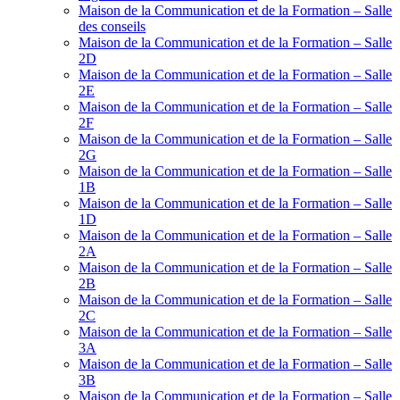
Maison de la Communication et de la Formation – Salle
des conseils
Maison de la Communication et de la Formation – Salle
2D
Maison de la Communication et de la Formation – Salle
2E
Maison de la Communication et de la Formation – Salle
2F
Maison de la Communication et de la Formation – Salle
2G
Maison de la Communication et de la Formation – Salle
1B
Maison de la Communication et de la Formation – Salle
1D
Maison de la Communication et de la Formation – Salle
2A
Maison de la Communication et de la Formation – Salle
2B
Maison de la Communication et de la Formation – Salle
2C
Maison de la Communication et de la Formation – Salle
3A
Maison de la Communication et de la Formation – Salle
3B
Maison de la Communication et de la Formation – Salle