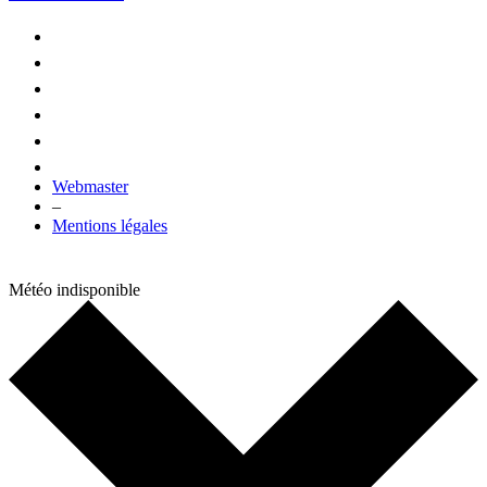
Webmaster
–
Mentions légales
Météo indisponible