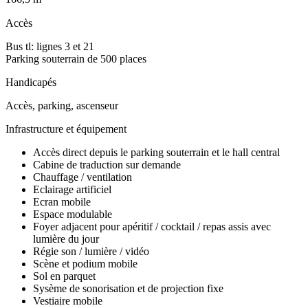
Accès
Bus tl: lignes 3 et 21
Parking souterrain de 500 places
Handicapés
Accès, parking, ascenseur
Infrastructure et équipement
Accès direct depuis le parking souterrain et le hall central
Cabine de traduction sur demande
Chauffage / ventilation
Eclairage artificiel
Ecran mobile
Espace modulable
Foyer adjacent pour apéritif / cocktail / repas assis avec
lumière du jour
Régie son / lumière / vidéo
Scène et podium mobile
Sol en parquet
Sysème de sonorisation et de projection fixe
Vestiaire mobile