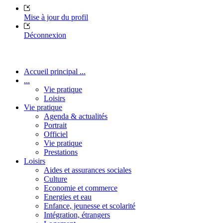
Mise à jour du profil
Déconnexion
Accueil principal ...
...
Vie pratique
Loisirs
Vie pratique
Agenda & actualités
Portrait
Officiel
Vie pratique
Prestations
Loisirs
Aides et assurances sociales
Culture
Economie et commerce
Energies et eau
Enfance, jeunesse et scolarité
Intégration, étrangers