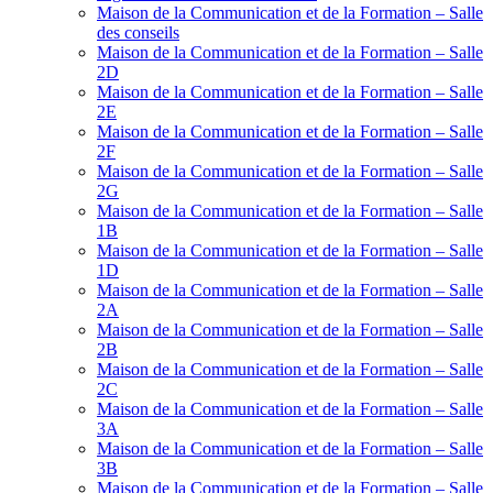
Maison de la Communication et de la Formation – Salle
des conseils
Maison de la Communication et de la Formation – Salle
2D
Maison de la Communication et de la Formation – Salle
2E
Maison de la Communication et de la Formation – Salle
2F
Maison de la Communication et de la Formation – Salle
2G
Maison de la Communication et de la Formation – Salle
1B
Maison de la Communication et de la Formation – Salle
1D
Maison de la Communication et de la Formation – Salle
2A
Maison de la Communication et de la Formation – Salle
2B
Maison de la Communication et de la Formation – Salle
2C
Maison de la Communication et de la Formation – Salle
3A
Maison de la Communication et de la Formation – Salle
3B
Maison de la Communication et de la Formation – Salle