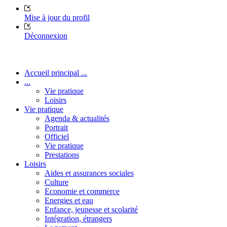
Mise à jour du profil
Déconnexion
Accueil principal ...
...
Vie pratique
Loisirs
Vie pratique
Agenda & actualités
Portrait
Officiel
Vie pratique
Prestations
Loisirs
Aides et assurances sociales
Culture
Economie et commerce
Energies et eau
Enfance, jeunesse et scolarité
Intégration, étrangers