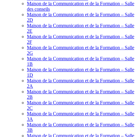
Maison de la Communication et de la Formation – Salle
des conseils
Maison de la Communication et de la Formation – Salle
2D
Maison de la Communication et de la Formation – Salle
2E
Maison de la Communication et de la Formation – Salle
2F
Maison de la Communication et de la Formation – Salle
2G
Maison de la Communication et de la Formation – Salle
1B
Maison de la Communication et de la Formation – Salle
1D
Maison de la Communication et de la Formation – Salle
2A
Maison de la Communication et de la Formation – Salle
2B
Maison de la Communication et de la Formation – Salle
2C
Maison de la Communication et de la Formation – Salle
3A
Maison de la Communication et de la Formation – Salle
3B
Maison de la Communication et de la Formation – Salle