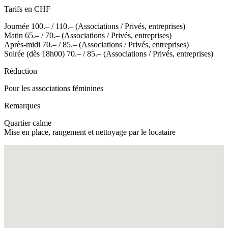
Tarifs en CHF
Journée 100.– / 110.– (Associations / Privés, entreprises)
Matin 65.– / 70.– (Associations / Privés, entreprises)
Après-midi 70.– / 85.– (Associations / Privés, entreprises)
Soirée (dès 18h00) 70.– / 85.– (Associations / Privés, entreprises)
Réduction
Pour les associations féminines
Remarques
Quartier calme
Mise en place, rangement et nettoyage par le locataire
Fullscreen