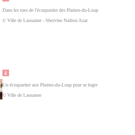
Dans les rues de l'écoquartier des Plaines-du-Loup
© Ville de Lausanne - Shervine Nafissi-Azar
Un écoquartier aux Plaines-du-Loup pour se loger
© Ville de Lausanne