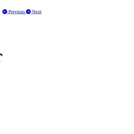
Previous
Next