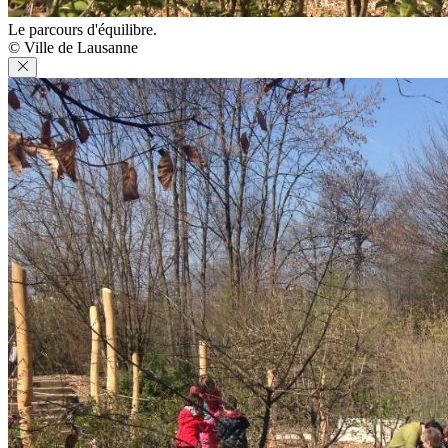
Le parcours d'équilibre.
© Ville de Lausanne