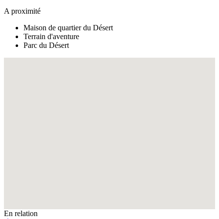
A proximité
Maison de quartier du Désert
Terrain d'aventure
Parc du Désert
Fullscreen
En relation