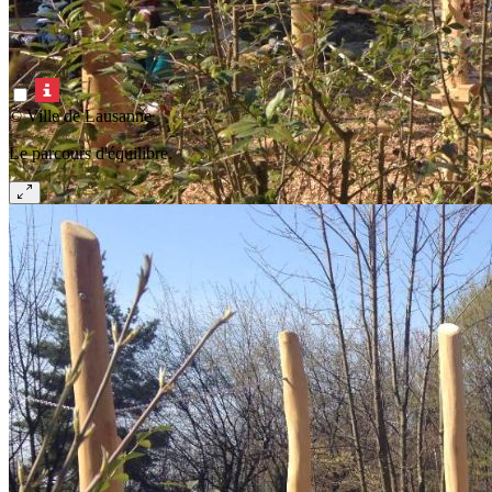
© Ville de Lausanne
Le parcours d'équilibre.