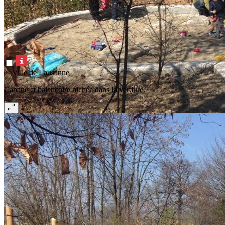
© Ville de Lausanne
Cabane et balançoire nichée dans la verdure.