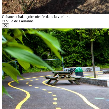
Cabane et balançoire nichée dans la verdure.
© Ville de Lausanne