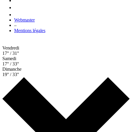
Webmaster
–
Mentions légales
Vendredi
17° / 31°
Samedi
17° / 33°
Dimanche
19° / 33°