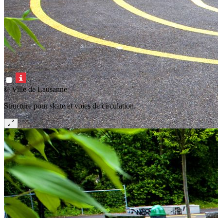
© Ville de Lausanne
Structure pour skate et voies de circulation.