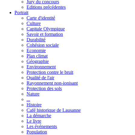
Jury du concours
Editions précédentes
Portrait
Carte d'identité
Culture
Capitale Olympique
Savoir et formation
Durabilité
Cohésion sociale
Economie
Plan climat
Géographie
Environnement
Protection contre le bruit
Qualité de l'air
Rayonnement non-ionisant
Protection des sols
Nature
...
Histoire
Café historique de Lausanne
La démarche
Le livre
Les événements
Population