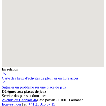
En relation
Carte des lieux d'activités de plein air en libre accès
Signaler un problème sur une place de jeux
Déléguée aux places de jeux
Service des parcs et domaines
Avenue du Chablais 46
Case postale 80
1001 Lausanne
Ecrivez-nous
Tél.
+41 21 315 57 15