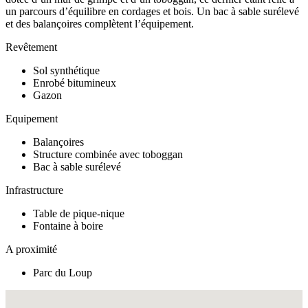
un parcours d’équilibre en cordages et bois. Un bac à sable surélevé
et des balançoires complètent l’équipement.
Revêtement
Sol synthétique
Enrobé bitumineux
Gazon
Equipement
Balançoires
Structure combinée avec toboggan
Bac à sable surélevé
Infrastructure
Table de pique-nique
Fontaine à boire
A proximité
Parc du Loup
Fullscreen