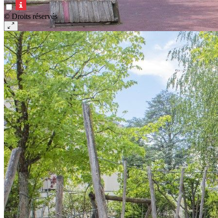
© Droits réservés