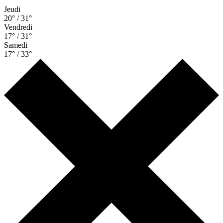
Jeudi
20° / 31°
Vendredi
17° / 31°
Samedi
17° / 33°