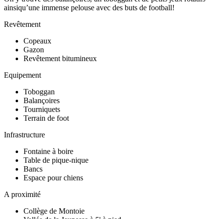
ainsiqu’une immense pelouse avec des buts de football!
Revêtement
Copeaux
Gazon
Revêtement bitumineux
Equipement
Toboggan
Balançoires
Tourniquets
Terrain de foot
Infrastructure
Fontaine à boire
Table de pique-nique
Bancs
Espace pour chiens
A proximité
Collège de Montoie