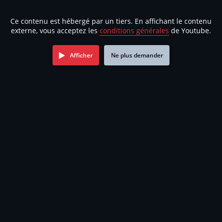
Ce contenu est hébergé par un tiers. En affichant le contenu
externe, vous acceptez les
conditions générales
de Youtube.
Afficher
Ne plus demander