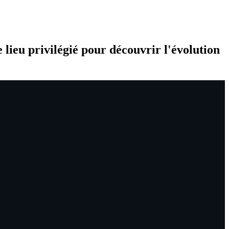
e lieu privilégié pour découvrir l'évolution