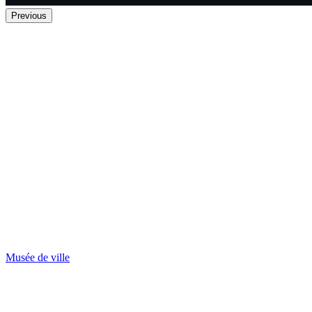
Previous
Musée de ville