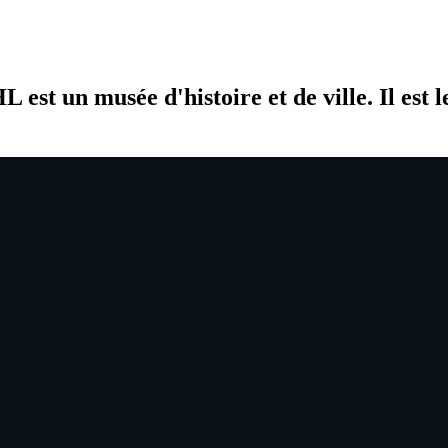
 est un musée d'histoire et de ville. Il est l