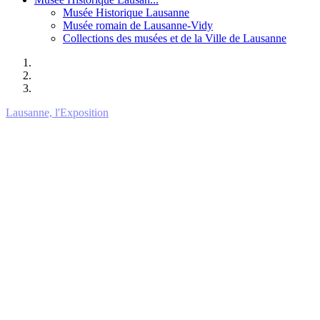
Musée Historique Lausanne
Musée romain de Lausanne-Vidy
Collections des musées et de la Ville de Lausanne
Lausanne, l'Exposition