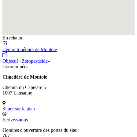
En relation
Centre funéraire de Montoie
Objectif «Zéropesticide»
Coordonnées
Cimetière de Montoie
Chemin du Capelard 5
1007 Lausanne
Situer sur le plan
Ecrivez-nous
Horaires d'ouverture des portes du site:
7j/7