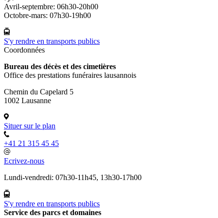
Avril-septembre: 06h30-20h00
Octobre-mars: 07h30-19h00
S'y rendre en transports publics
Coordonnées
Bureau des décès et des cimetières
Office des prestations funéraires lausannois
Chemin du Capelard 5
1002 Lausanne
Situer sur le plan
+41 21 315 45 45
Ecrivez-nous
Lundi-vendredi: 07h30-11h45, 13h30-17h00
S'y rendre en transports publics
Service des parcs et domaines