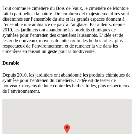
Tout comme le cimetière du Bois-de-Vaux, le cimetière de Montoie
fait la part belle à la nature. De nombreux et majestueux arbres sont
disséminés sur l’ensemble du site et les grands espaces donnent à
l’ensemble une ambiance de parc à l’anglaise. Par ailleurs, depuis
2010, les jardiniers ont abandonné les produits chimiques de
synthèse pour l’entretien des cimetières lausannois. L’idée est de
tester de nouveaux moyens de lutte contre les herbes folles, plus
respectueux de l’environnement, et de ramener la vie dans les
cimetières en faisant un geste pour la biodiversité.
Durable
Depuis 2010, les jardiniers ont abandonné les produits chimiques de
synthèse pour l’entretien du cimetière. L’idée est de tester de
nouveaux moyens de lutte contre les herbes folles, plus respectueux
de l’environnement.
Fullscreen