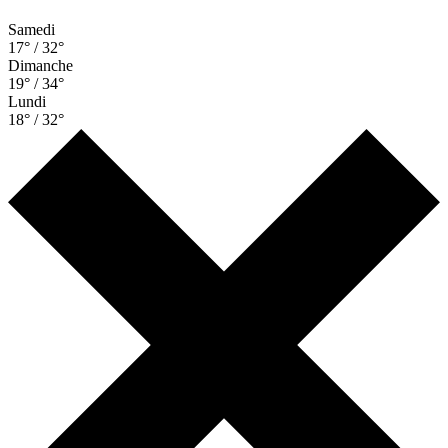
Samedi
17° / 32°
Dimanche
19° / 34°
Lundi
18° / 32°