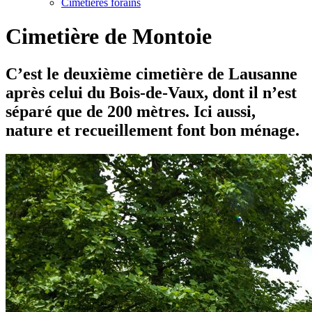
Cimetières forains
Cimetière de Montoie
C’est le deuxième cimetière de Lausanne
après celui du Bois-de-Vaux, dont il n’est
séparé que de 200 mètres. Ici aussi,
nature et recueillement font bon ménage.