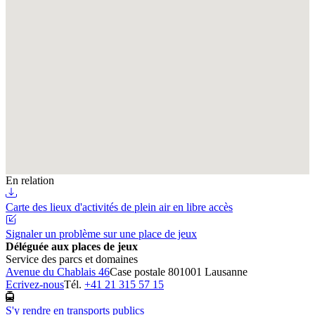
En relation
Carte des lieux d'activités de plein air en libre accès
Signaler un problème sur une place de jeux
Déléguée aux places de jeux
Service des parcs et domaines
Avenue du Chablais 46
Case postale 80
1001 Lausanne
Ecrivez-nous
Tél.
+41 21 315 57 15
S'y rendre en transports publics