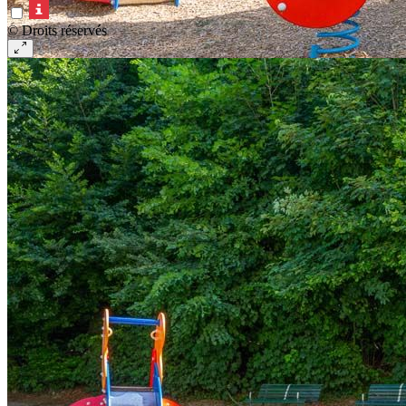
© Droits réservés