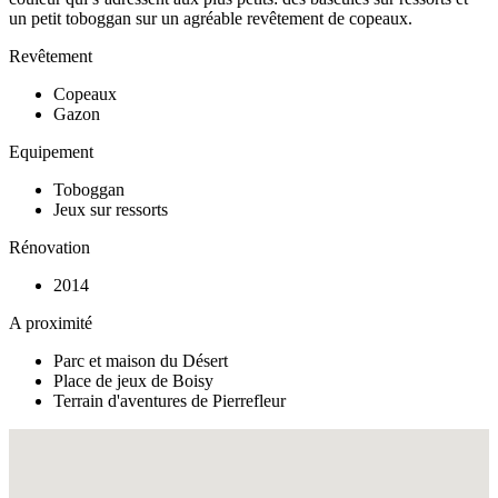
un petit toboggan sur un agréable revêtement de copeaux.
Revêtement
Copeaux
Gazon
Equipement
Toboggan
Jeux sur ressorts
Rénovation
2014
A proximité
Parc et maison du Désert
Place de jeux de Boisy
Terrain d'aventures de Pierrefleur
Fullscreen