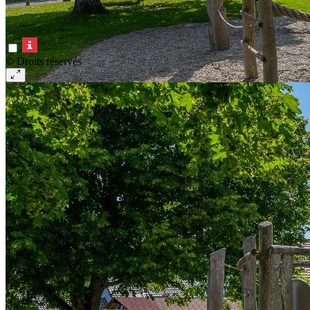
© Droits réservés