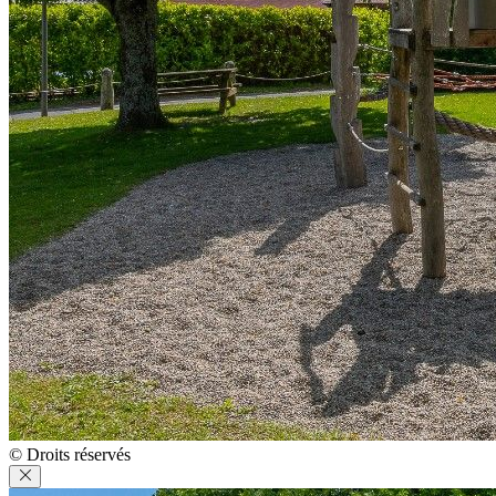
© Droits réservés