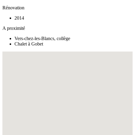
Rénovation
2014
A proximité
Vers-chez-les-Blancs, collège
Chalet à Gobet
Fullscreen