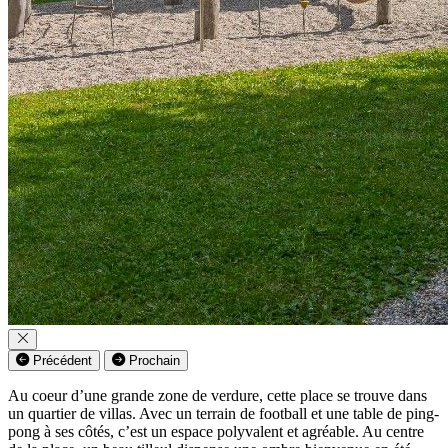
Précédent
Prochain
Au coeur d’une grande zone de verdure, cette place se trouve dans
un quartier de villas. Avec un terrain de football et une table de ping-
pong à ses côtés, c’est un espace polyvalent et agréable. Au centre