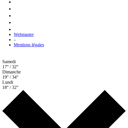
Webmaster
–
Mentions légales
Samedi
17° / 32°
Dimanche
19° / 34°
Lundi
18° / 32°