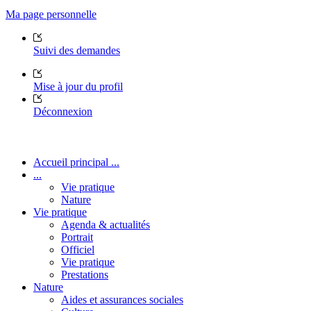
Ma page personnelle
Suivi des demandes
Mise à jour du profil
Déconnexion
Accueil principal ...
...
Vie pratique
Nature
Vie pratique
Agenda & actualités
Portrait
Officiel
Vie pratique
Prestations
Nature
Aides et assurances sociales