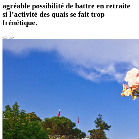
agréable possibilité de battre en retraite
si l’activité des quais se fait trop
frénétique.