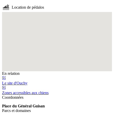
Location de pédalos
Fullscreen
En relation
Le site d'Ouchy
Zones accessibles aux chiens
Coordonnées
Place du Général Guisan
Parcs et domaines