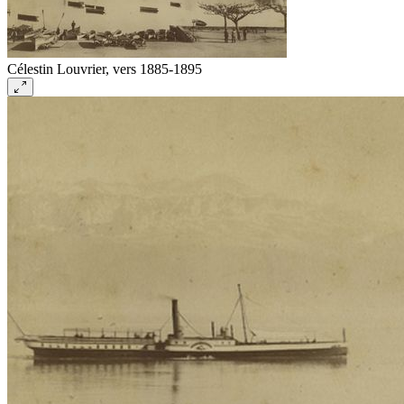
Célestin Louvrier, vers 1885-1895