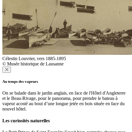
Célestin Louvrier, vers 1885-1895
© Musée historique de Lausanne
Au temps des vapeurs
On se balade dans le jardin anglais, en face de l'Hôtel d'Angleterre
et le Beau-Rivage, pour le panorama, pour prendre le bateau à
vapeur acosté au bout d’une longue jetée en bois située en face du
nouvel hôtel.
Les curiosités naturelles