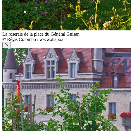
La roseraie de la place du Général Guisan
© Régis Colombo / www.diapo.ch