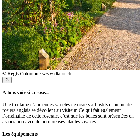
© Régis Colombo / www.diapo.ch
Allons voir si la rose...
Une trentaine d’anciennes variétés de rosiers arbustifs et autant de
rosiers anglais se dévoilent au visiteur. Ce qui fait également
l’originalité de cette roseraie, c’est que les belles sont présentées en
association avec de nombreuses plantes vivaces.
Les équipements