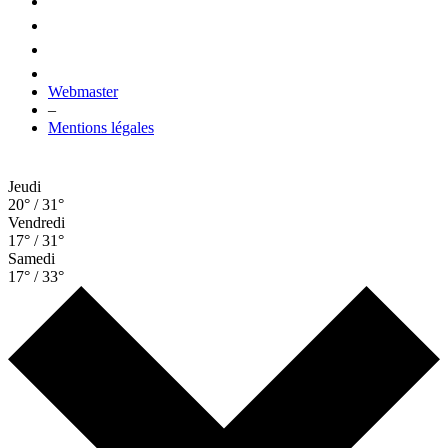
Webmaster
–
Mentions légales
Jeudi
20° / 31°
Vendredi
17° / 31°
Samedi
17° / 33°