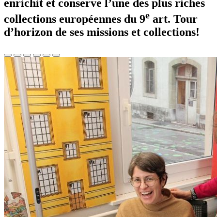
enrichit et conserve l’une des plus riches
e
collections européennes du 9
art. Tour
d’horizon de ses missions et collections!