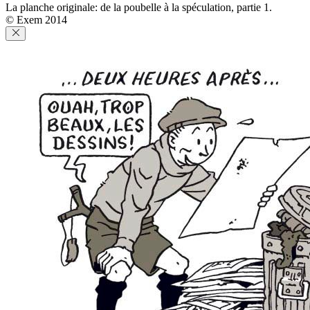
La planche originale: de la poubelle à la spéculation, partie 1.
© Exem 2014