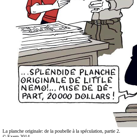
La planche originale: de la poubelle à la spéculation, partie 2.
© Exem 2014