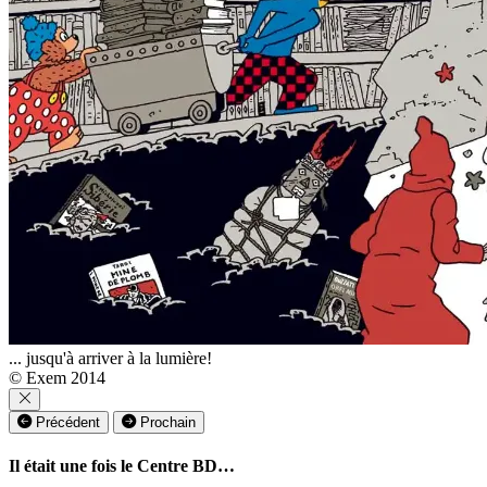
... jusqu'à arriver à la lumière!
© Exem 2014
Précédent
Prochain
Il était une fois le Centre BD…