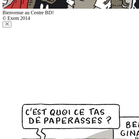
Bienvenue au Centre BD!
© Exem 2014