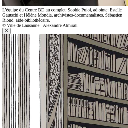
L'équipe du Centre BD au complet: Sophie Pujol, adjointe; Estelle
Gautschi et Hélène Mondia, archivistes-documentalistes, Sébastien
Riond, aide-bibliothécaire.
© Ville de Lausanne - Alexandre Almirall