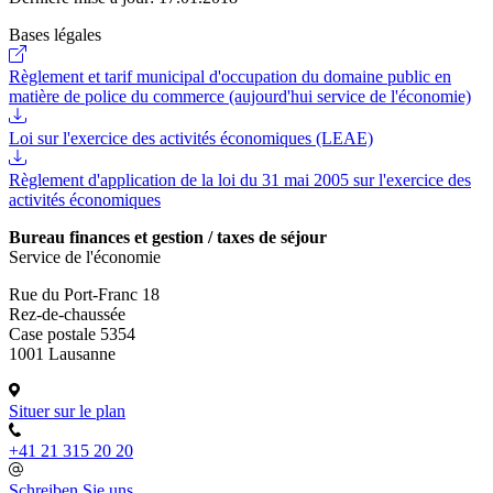
Bases légales
Règlement et tarif municipal d'occupation du domaine public en
matière de police du commerce (aujourd'hui service de l'économie)
Loi sur l'exercice des activités économiques (LEAE)
Règlement d'application de la loi du 31 mai 2005 sur l'exercice des
activités économiques
Bureau finances et gestion / taxes de séjour
Service de l'économie
Rue du Port-Franc 18
Rez-de-chaussée
Case postale 5354
1001 Lausanne
Situer sur le plan
+41 21 315 20 20
Schreiben Sie uns