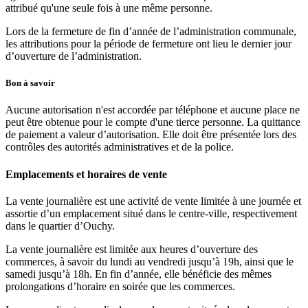
attribué qu'une seule fois à une même personne.
Lors de la fermeture de fin d’année de l’administration communale,
les attributions pour la période de fermeture ont lieu le dernier jour
d’ouverture de l’administration.
Bon à savoir
Aucune autorisation n'est accordée par téléphone et aucune place ne
peut être obtenue pour le compte d'une tierce personne. La quittance
de paiement a valeur d’autorisation. Elle doit être présentée lors des
contrôles des autorités administratives et de la police.
Emplacements et horaires de vente
La vente journalière est une activité de vente limitée à une journée et
assortie d’un emplacement situé dans le centre-ville, respectivement
dans le quartier d’Ouchy.
La vente journalière est limitée aux heures d’ouverture des
commerces, à savoir du lundi au vendredi jusqu’à 19h, ainsi que le
samedi jusqu’à 18h. En fin d’année, elle bénéficie des mêmes
prolongations d’horaire en soirée que les commerces.