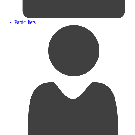
Particuliers