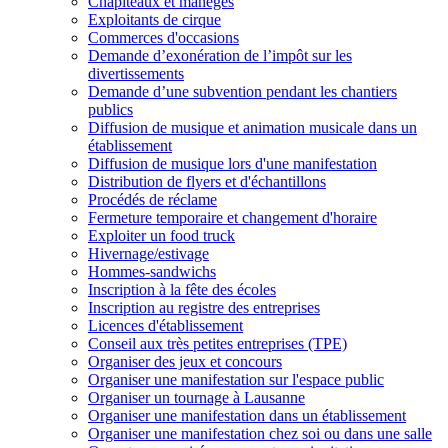
Chapiteaux et manèges
Exploitants de cirque
Commerces d'occasions
Demande d’exonération de l’impôt sur les
divertissements
Demande d’une subvention pendant les chantiers
publics
Diffusion de musique et animation musicale dans un
établissement
Diffusion de musique lors d'une manifestation
Distribution de flyers et d'échantillons
Procédés de réclame
Fermeture temporaire et changement d'horaire
Exploiter un food truck
Hivernage/estivage
Hommes-sandwichs
Inscription à la fête des écoles
Inscription au registre des entreprises
Licences d'établissement
Conseil aux très petites entreprises (TPE)
Organiser des jeux et concours
Organiser une manifestation sur l'espace public
Organiser un tournage à Lausanne
Organiser une manifestation dans un établissement
Organiser une manifestation chez soi ou dans une salle