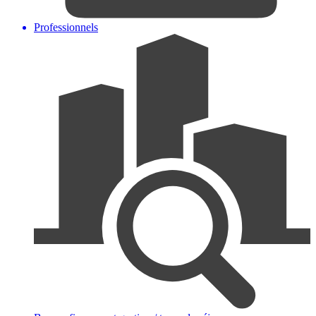
Professionnels