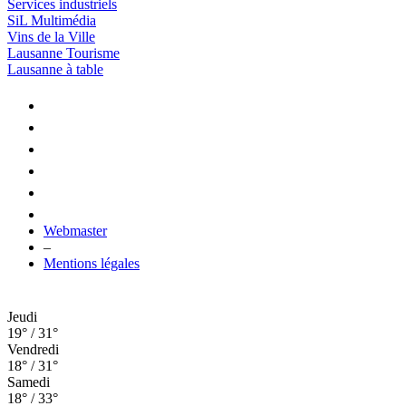
Services industriels
SiL Multimédia
Vins de la Ville
Lausanne Tourisme
Lausanne à table
Webmaster
–
Mentions légales
Jeudi
19° / 31°
Vendredi
18° / 31°
Samedi
18° / 33°