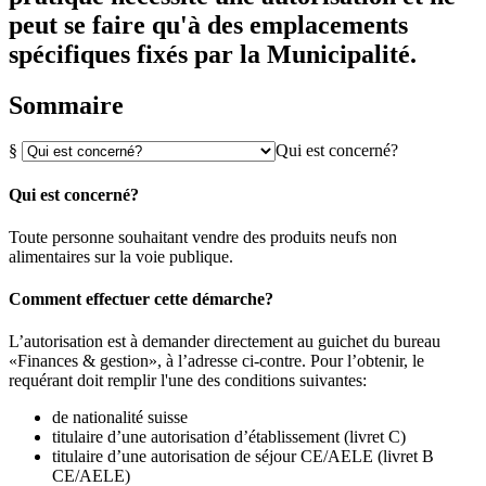
peut se faire qu'à des emplacements
spécifiques fixés par la Municipalité.
Sommaire
§
Qui est concerné?
Qui est concerné?
Toute personne souhaitant vendre des produits neufs non
alimentaires sur la voie publique.
Comment effectuer cette démarche?
L’autorisation est à demander directement au guichet du bureau
«Finances & gestion», à l’adresse ci-contre. Pour l’obtenir, le
requérant doit remplir l'une des conditions suivantes:
de nationalité suisse
titulaire d’une autorisation d’établissement (livret C)
titulaire d’une autorisation de séjour CE/AELE (livret B
CE/AELE)