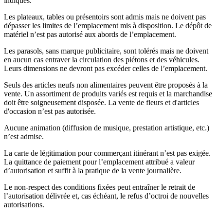
indiqués.
Les plateaux, tables ou présentoirs sont admis mais ne doivent pas
dépasser les limites de l’emplacement mis à disposition. Le dépôt de
matériel n’est pas autorisé aux abords de l’emplacement.
Les parasols, sans marque publicitaire, sont tolérés mais ne doivent
en aucun cas entraver la circulation des piétons et des véhicules.
Leurs dimensions ne devront pas excéder celles de l’emplacement.
Seuls des articles neufs non alimentaires peuvent être proposés à la
vente. Un assortiment de produits variés est requis et la marchandise
doit être soigneusement disposée. La vente de fleurs et d'articles
d'occasion n’est pas autorisée.
Aucune animation (diffusion de musique, prestation artistique, etc.)
n’est admise.
La carte de légitimation pour commerçant itinérant n’est pas exigée.
La quittance de paiement pour l’emplacement attribué a valeur
d’autorisation et suffit à la pratique de la vente journalière.
Le non-respect des conditions fixées peut entraîner le retrait de
l’autorisation délivrée et, cas échéant, le refus d’octroi de nouvelles
autorisations.