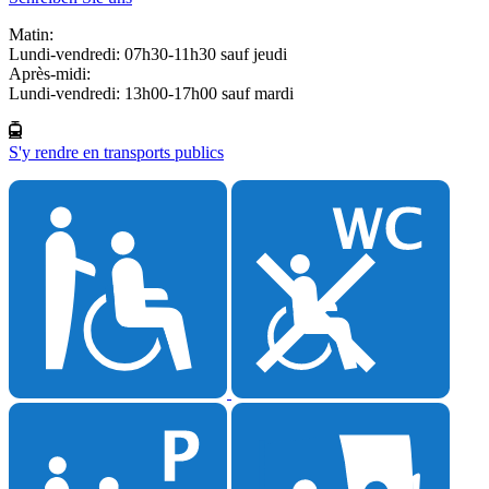
Matin:
Lundi-vendredi: 07h30-11h30 sauf jeudi
Après-midi:
Lundi-vendredi: 13h00-17h00 sauf mardi
S'y rendre en transports publics