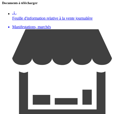
Documents à télécharger
Feuille d'information relative à la vente journalière
Manifestations, marchés