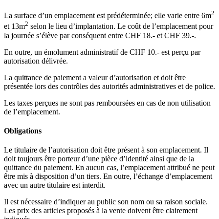
2
La surface d’un emplacement est prédéterminée; elle varie entre 6m
2
et 13m
selon le lieu d’implantation. Le coût de l’emplacement pour
la journée s’élève par conséquent entre CHF 18.- et CHF 39.-.
En outre, un émolument administratif de CHF 10.- est perçu par
autorisation délivrée.
La quittance de paiement a valeur d’autorisation et doit être
présentée lors des contrôles des autorités administratives et de police.
Les taxes perçues ne sont pas remboursées en cas de non utilisation
de l’emplacement.
Obligations
Le titulaire de l’autorisation doit être présent à son emplacement. Il
doit toujours être porteur d’une pièce d’identité ainsi que de la
quittance du paiement. En aucun cas, l’emplacement attribué ne peut
être mis à disposition d’un tiers. En outre, l’échange d’emplacement
avec un autre titulaire est interdit.
Il est nécessaire d’indiquer au public son nom ou sa raison sociale.
Les prix des articles proposés à la vente doivent être clairement