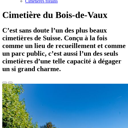
Cimetières forains
Cimetière du Bois-de-Vaux
C’est sans doute l’un des plus beaux
cimetières de Suisse. Conçu à la fois
comme un lieu de recueillement et comme
un parc public, c’est aussi l’un des seuls
cimetières d’une telle capacité à dégager
un si grand charme.