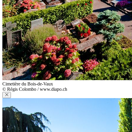
Cimetière du Bois-de-Vaux
© Régis Colombo / www.diapo.ch