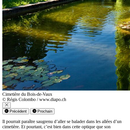
Cimetière du Bois-de-Vaux
© Régis Colombo / www.diapo.ch
Précédent
Prochain
Il pourrait paraître saugrenu d’aller se balader dans les allées d’un
cimetière. Et pourtant, c’est bien dans cette optique que son