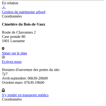
En relation
Gestion du patrimoine arboré
Coordonnées
Cimetière du Bois-de-Vaux
Route de Chavannes 2
Case postale 80
1001 Lausanne
Situer sur le plan
Ecrivez-nous
Horaires d'ouverture des portes du site:
7j/7
Avril-septembre: 06h30-20h00
Octobre-mars: 07h30-19h00
S'y rendre en transports publics
Coordonnées