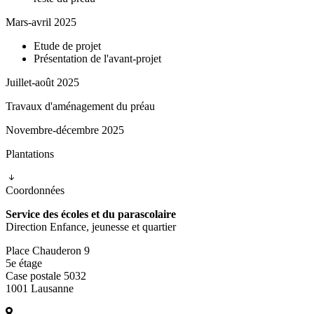
Mars-avril 2025
Etude de projet
Présentation de l'avant-projet
Juillet-août 2025
Travaux d'aménagement du préau
Novembre-décembre 2025
Plantations
Coordonnées
Service des écoles et du parascolaire
Direction Enfance, jeunesse et quartier
Place Chauderon 9
5e étage
Case postale 5032
1001 Lausanne