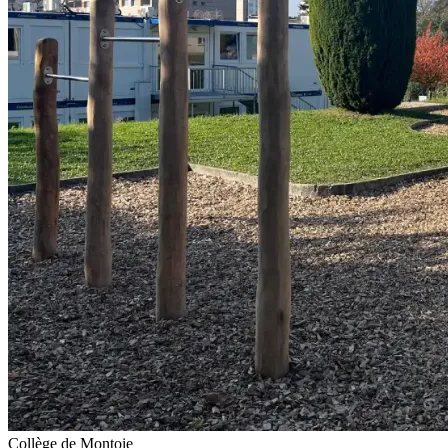
Collège de Montoie