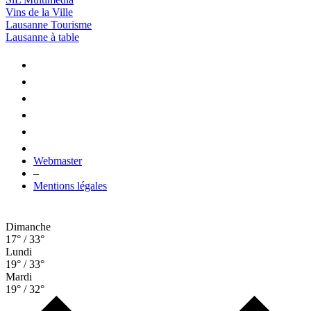
Vins de la Ville
Lausanne Tourisme
Lausanne à table
Webmaster
–
Mentions légales
Dimanche
17° / 33°
Lundi
19° / 33°
Mardi
19° / 32°