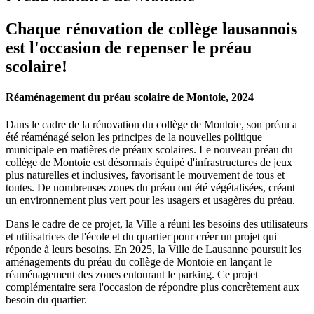
Chaque rénovation de collège lausannois
est l'occasion de repenser le préau
scolaire!
Réaménagement du préau scolaire de Montoie, 2024
Dans le cadre de la rénovation du collège de Montoie, son préau a
été réaménagé selon les principes de la nouvelles politique
municipale en matières de préaux scolaires. Le nouveau préau du
collège de Montoie est désormais équipé d'infrastructures de jeux
plus naturelles et inclusives, favorisant le mouvement de tous et
toutes. De nombreuses zones du préau ont été végétalisées, créant
un environnement plus vert pour les usagers et usagères du préau.
Dans le cadre de ce projet, la Ville a réuni les besoins des utilisateurs
et utilisatrices de l'école et du quartier pour créer un projet qui
réponde à leurs besoins. En 2025, la Ville de Lausanne poursuit les
aménagements du préau du collège de Montoie en lançant le
réaménagement des zones entourant le parking. Ce projet
complémentaire sera l'occasion de répondre plus concrètement aux
besoin du quartier.