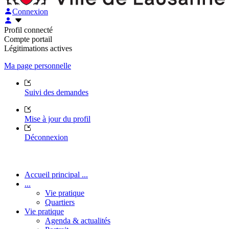
Connexion
Profil connecté
Compte portail
Légitimations actives
Ma page personnelle
Suivi des demandes
Mise à jour du profil
Déconnexion
Accueil principal ...
...
Vie pratique
Quartiers
Vie pratique
Agenda & actualités