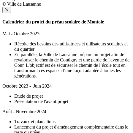
© Ville de Lausanne
Calendrier du projet du préau scolaire de Montoie
Mai - Octobre 2023
Récolte des besoins des utilisatrices et utilisateurs scolaires et
du quartier
En parallèle, la Ville de Lausanne prépare un projet afin de
revaloriser le chemin de Contigny et une partie de l'avenue de
Cour. L'objectif est de sécuriser le chemin de l’école tout en
transformant ces espaces d’une façon adaptée à toutes les
générations.
Octobre 2023 - Juin 2024
Etude de projet
Présentation de l'avant-projet
Août - Novembre 2024
Travaux et plantations
Lancement du projet d'aménagement complémentaire dans le
reste du préau