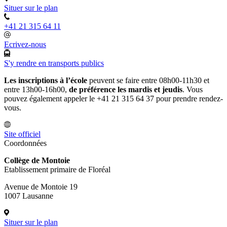
Situer sur le plan
+41 21 315 64 11
Ecrivez-nous
S'y rendre en transports publics
Les inscriptions à l’école
peuvent se faire entre 08h00-11h30 et
entre 13h00-16h00,
de préférence les mardis et jeudis
. Vous
pouvez également appeler le +41 21 315 64 37 pour prendre rendez-
vous.
Site officiel
Coordonnées
Collège de Montoie
Etablissement primaire de Floréal
Avenue de Montoie 19
1007 Lausanne
Situer sur le plan