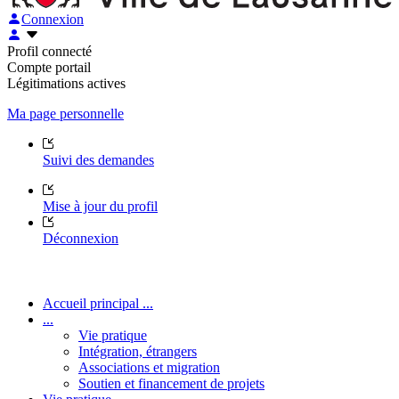
Connexion
Profil connecté
Compte portail
Légitimations actives
Ma page personnelle
Suivi des demandes
Mise à jour du profil
Déconnexion
Accueil principal ...
...
Vie pratique
Intégration, étrangers
Associations et migration
Soutien et financement de projets