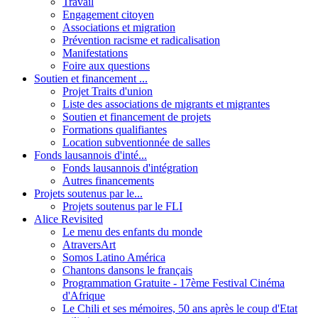
Travail
Engagement citoyen
Associations et migration
Prévention racisme et radicalisation
Manifestations
Foire aux questions
Soutien et financement ...
Projet Traits d'union
Liste des associations de migrants et migrantes
Soutien et financement de projets
Formations qualifiantes
Location subventionnée de salles
Fonds lausannois d'inté...
Fonds lausannois d'intégration
Autres financements
Projets soutenus par le...
Projets soutenus par le FLI
Alice Revisited
Le menu des enfants du monde
AtraversArt
Somos Latino América
Chantons dansons le français
Programmation Gratuite - 17ème Festival Cinéma
d'Afrique
Le Chili et ses mémoires, 50 ans après le coup d'Etat