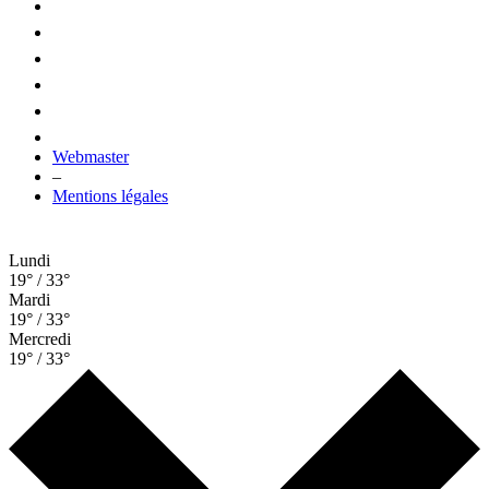
Webmaster
–
Mentions légales
Lundi
19° / 33°
Mardi
19° / 33°
Mercredi
19° / 33°