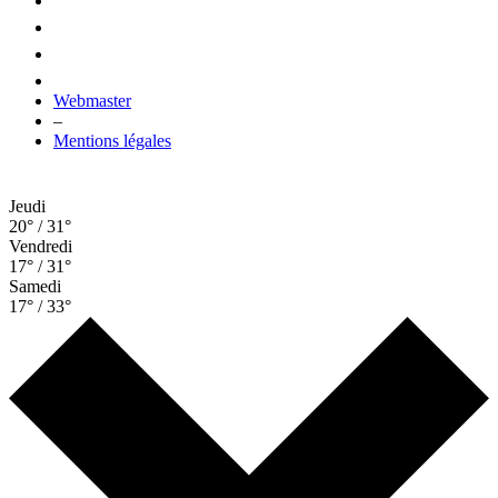
Webmaster
–
Mentions légales
Jeudi
20° / 31°
Vendredi
17° / 31°
Samedi
17° / 33°