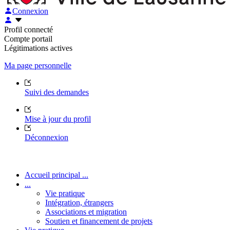
Connexion
Profil connecté
Compte portail
Légitimations actives
Ma page personnelle
Suivi des demandes
Mise à jour du profil
Déconnexion
Accueil principal ...
...
Vie pratique
Intégration, étrangers
Associations et migration
Soutien et financement de projets