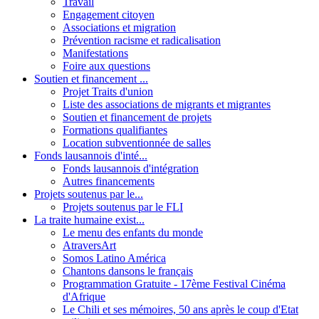
Travail
Engagement citoyen
Associations et migration
Prévention racisme et radicalisation
Manifestations
Foire aux questions
Soutien et financement ...
Projet Traits d'union
Liste des associations de migrants et migrantes
Soutien et financement de projets
Formations qualifiantes
Location subventionnée de salles
Fonds lausannois d'inté...
Fonds lausannois d'intégration
Autres financements
Projets soutenus par le...
Projets soutenus par le FLI
La traite humaine exist...
Le menu des enfants du monde
AtraversArt
Somos Latino América
Chantons dansons le français
Programmation Gratuite - 17ème Festival Cinéma
d'Afrique
Le Chili et ses mémoires, 50 ans après le coup d'Etat