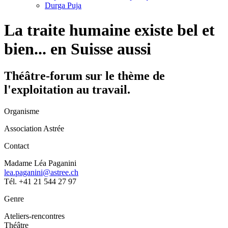
Durga Puja
La traite humaine existe bel et
bien... en Suisse aussi
Théâtre-forum sur le thème de
l'exploitation au travail.
Organisme
Association Astrée
Contact
Madame Léa Paganini
lea.paganini@astree.ch
Tél. +41 21 544 27 97
Genre
Ateliers-rencontres
Théâtre