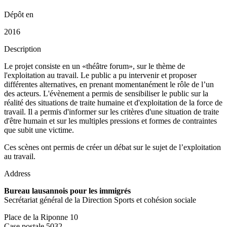
Dépôt en
2016
Description
Le projet consiste en un «théâtre forum», sur le thème de
l'exploitation au travail. Le public a pu intervenir et proposer
différentes alternatives, en prenant momentanément le rôle de l’un
des acteurs. L'évènement a permis de sensibiliser le public sur la
réalité des situations de traite humaine et d'exploitation de la force de
travail. Il a permis d'informer sur les critères d'une situation de traite
d'être humain et sur les multiples pressions et formes de contraintes
que subit une victime.
Ces scènes ont permis de créer un débat sur le sujet de l’exploitation
au travail.
Address
Bureau lausannois pour les immigrés
Secrétariat général de la Direction Sports et cohésion sociale
Place de la Riponne 10
Case postale 5032