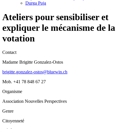
Durga Puja
Ateliers pour sensibiliser et
expliquer le mécanisme de la
votation
Contact
Madame Brigitte Gonzalez-Ostos
brigitte.gonzalez-ostos@bluewin.ch
Mob. +41 78 848 67 27
Organisme
Association Nouvelles Perspectives
Genre
Citoyenneté