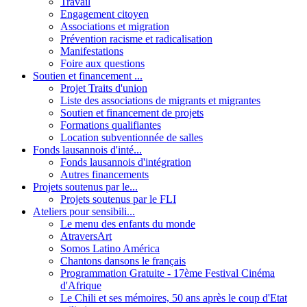
Travail
Engagement citoyen
Associations et migration
Prévention racisme et radicalisation
Manifestations
Foire aux questions
Soutien et financement ...
Projet Traits d'union
Liste des associations de migrants et migrantes
Soutien et financement de projets
Formations qualifiantes
Location subventionnée de salles
Fonds lausannois d'inté...
Fonds lausannois d'intégration
Autres financements
Projets soutenus par le...
Projets soutenus par le FLI
Ateliers pour sensibili...
Le menu des enfants du monde
AtraversArt
Somos Latino América
Chantons dansons le français
Programmation Gratuite - 17ème Festival Cinéma
d'Afrique
Le Chili et ses mémoires, 50 ans après le coup d'Etat