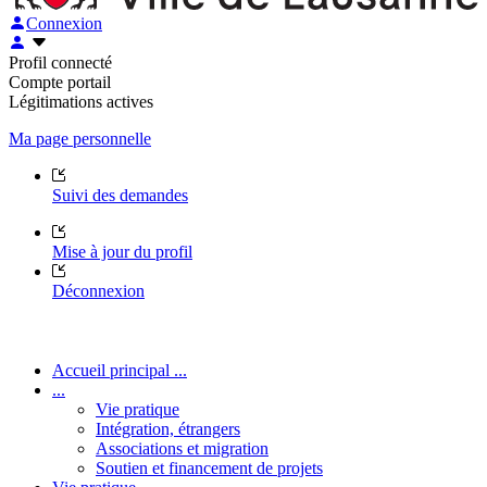
Connexion
Profil connecté
Compte portail
Légitimations actives
Ma page personnelle
Suivi des demandes
Mise à jour du profil
Déconnexion
Accueil principal ...
...
Vie pratique
Intégration, étrangers
Associations et migration
Soutien et financement de projets