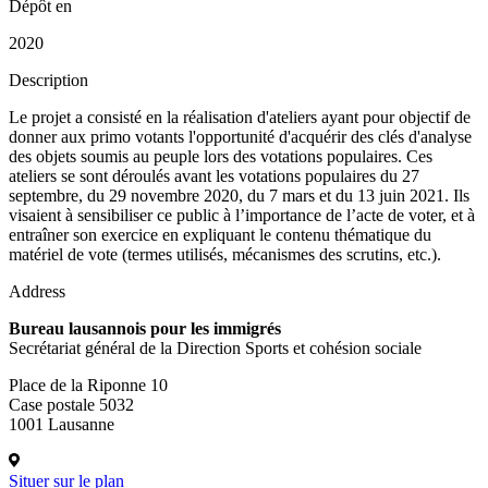
Dépôt en
2020
Description
Le projet a consisté en la réalisation d'ateliers ayant pour objectif de
donner aux primo votants l'opportunité d'acquérir des clés d'analyse
des objets soumis au peuple lors des votations populaires. Ces
ateliers se sont déroulés avant les votations populaires du 27
septembre, du 29 novembre 2020, du 7 mars et du 13 juin 2021. Ils
visaient à sensibiliser ce public à l’importance de l’acte de voter, et à
entraîner son exercice en expliquant le contenu thématique du
matériel de vote (termes utilisés, mécanismes des scrutins, etc.).
Address
Bureau lausannois pour les immigrés
Secrétariat général de la Direction Sports et cohésion sociale
Place de la Riponne 10
Case postale 5032
1001 Lausanne
Situer sur le plan