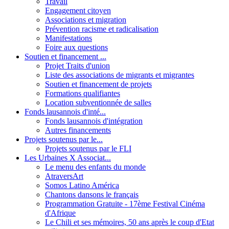
Travail
Engagement citoyen
Associations et migration
Prévention racisme et radicalisation
Manifestations
Foire aux questions
Soutien et financement ...
Projet Traits d'union
Liste des associations de migrants et migrantes
Soutien et financement de projets
Formations qualifiantes
Location subventionnée de salles
Fonds lausannois d'inté...
Fonds lausannois d'intégration
Autres financements
Projets soutenus par le...
Projets soutenus par le FLI
Les Urbaines X Associat...
Le menu des enfants du monde
AtraversArt
Somos Latino América
Chantons dansons le français
Programmation Gratuite - 17ème Festival Cinéma
d'Afrique
Le Chili et ses mémoires, 50 ans après le coup d'Etat