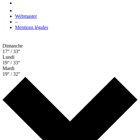
Webmaster
–
Mentions légales
Dimanche
17° / 33°
Lundi
19° / 33°
Mardi
19° / 32°