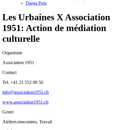
Durga Puja
Les Urbaines X Association
1951: Action de médiation
culturelle
Organisme
Association 1951
Contact
Tel. +41 21 552 00 56
info@association1951.ch
www.association1951.ch
Genre
Ateliers-rencontres, Travail