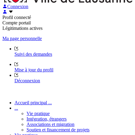
Connexion
Profil connecté
Compte portail
Légitimations actives
Ma page personnelle
Suivi des demandes
Mise à jour du profil
Déconnexion
Accueil principal ...
...
Vie pratique
Intégration, étrangers
Associations et migration
Soutien et financement de projets