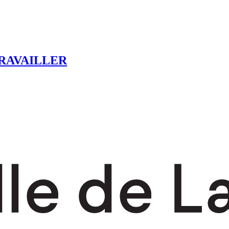
RAVAILLER