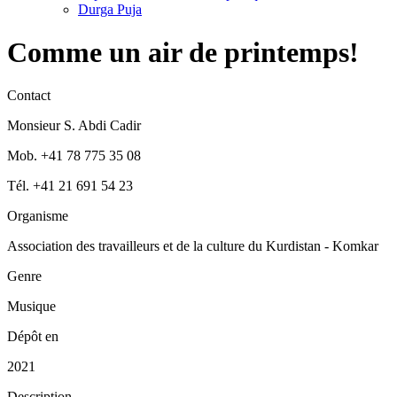
Durga Puja
Comme un air de printemps!
Contact
Monsieur S. Abdi Cadir
Mob. +41 78 775 35 08
Tél. +41 21 691 54 23
Organisme
Association des travailleurs et de la culture du Kurdistan - Komkar
Genre
Musique
Dépôt en
2021
Description