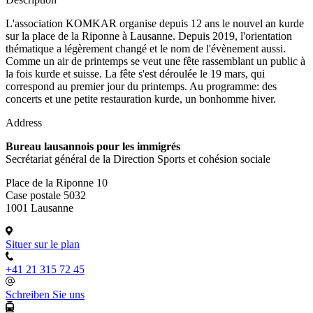
L'association KOMKAR organise depuis 12 ans le nouvel an kurde
sur la place de la Riponne à Lausanne. Depuis 2019, l'orientation
thématique a légèrement changé et le nom de l'évènement aussi.
Comme un air de printemps se veut une fête rassemblant un public à
la fois kurde et suisse. La fête s'est déroulée le 19 mars, qui
correspond au premier jour du printemps. Au programme: des
concerts et une petite restauration kurde, un bonhomme hiver.
Address
Bureau lausannois pour les immigrés
Secrétariat général de la Direction Sports et cohésion sociale
Place de la Riponne 10
Case postale 5032
1001 Lausanne
Situer sur le plan
+41 21 315 72 45
Schreiben Sie uns