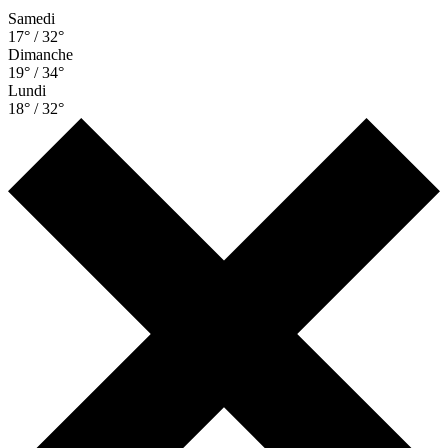
Samedi
17° / 32°
Dimanche
19° / 34°
Lundi
18° / 32°