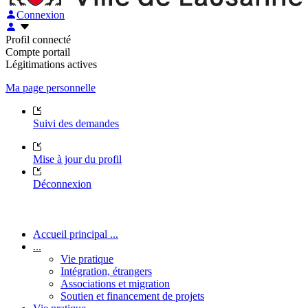
Connexion
Profil connecté
Compte portail
Légitimations actives
Ma page personnelle
Suivi des demandes
Mise à jour du profil
Déconnexion
Accueil principal ...
...
Vie pratique
Intégration, étrangers
Associations et migration
Soutien et financement de projets