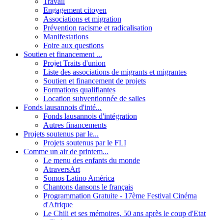
Travail
Engagement citoyen
Associations et migration
Prévention racisme et radicalisation
Manifestations
Foire aux questions
Soutien et financement ...
Projet Traits d'union
Liste des associations de migrants et migrantes
Soutien et financement de projets
Formations qualifiantes
Location subventionnée de salles
Fonds lausannois d'inté...
Fonds lausannois d'intégration
Autres financements
Projets soutenus par le...
Projets soutenus par le FLI
Comme un air de printem...
Le menu des enfants du monde
AtraversArt
Somos Latino América
Chantons dansons le français
Programmation Gratuite - 17ème Festival Cinéma
d'Afrique
Le Chili et ses mémoires, 50 ans après le coup d'Etat