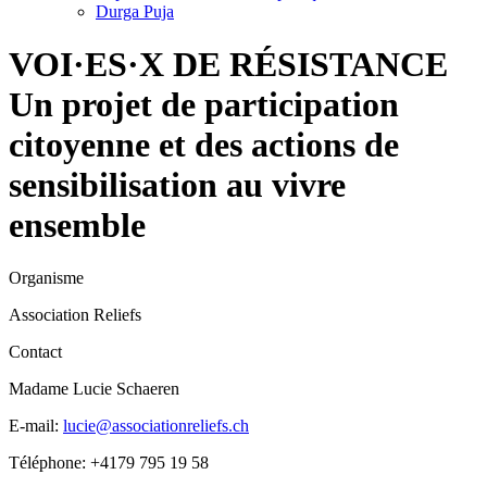
Durga Puja
VOI·ES·X DE RÉSISTANCE
Un projet de participation
citoyenne et des actions de
sensibilisation au vivre
ensemble
Organisme
Association Reliefs
Contact
Madame Lucie Schaeren
E-mail:
lucie@associationreliefs.ch
Téléphone: +4179 795 19 58