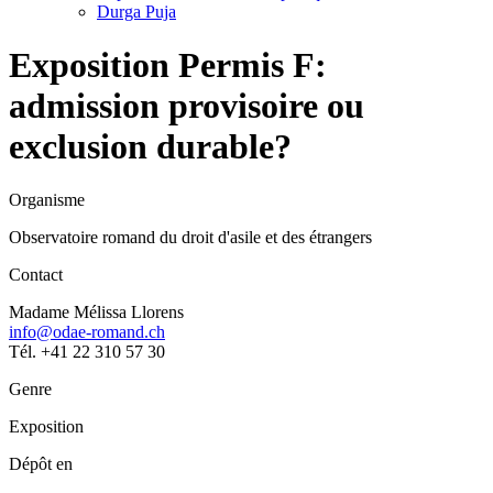
Durga Puja
Exposition Permis F:
admission provisoire ou
exclusion durable?
Organisme
Observatoire romand du droit d'asile et des étrangers
Contact
Madame Mélissa Llorens
info@odae-romand.ch
Tél. +41 22 310 57 30
Genre
Exposition
Dépôt en