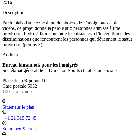
2016
Description
Par le biais d'une exposition de photos, de témoignages et de
vidéos, ce projet donne la parole aux personnes admises à titre
provisoire. Il vise à faire connaître les obstacles à l’intégration et les
discriminations que rencontrent les personnes qui détiennent le statut
provisoire (permis F).
Address
Bureau lausannois pour les immigrés
Secrétariat général de la Direction Sports et cohésion sociale
Place de la Riponne 10
Case postale 5032
1001 Lausanne
Situer sur le plan
+41 21 315 72 45
Schreiben Sie uns