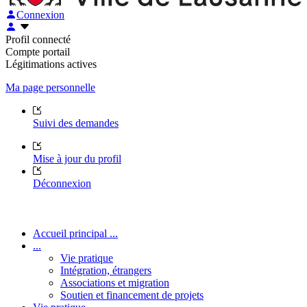
Connexion
Profil connecté
Compte portail
Légitimations actives
Ma page personnelle
Suivi des demandes
Mise à jour du profil
Déconnexion
Accueil principal ...
...
Vie pratique
Intégration, étrangers
Associations et migration
Soutien et financement de projets