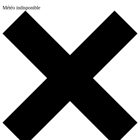
Météo indisponible