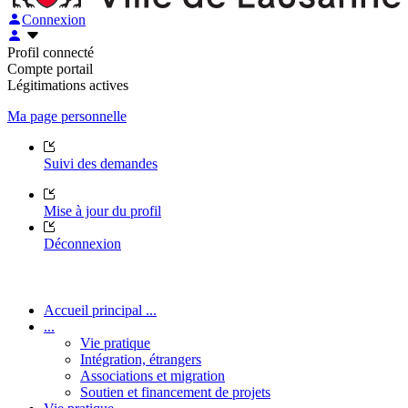
Connexion
Profil connecté
Compte portail
Légitimations actives
Ma page personnelle
Suivi des demandes
Mise à jour du profil
Déconnexion
Accueil principal ...
...
Vie pratique
Intégration, étrangers
Associations et migration
Soutien et financement de projets