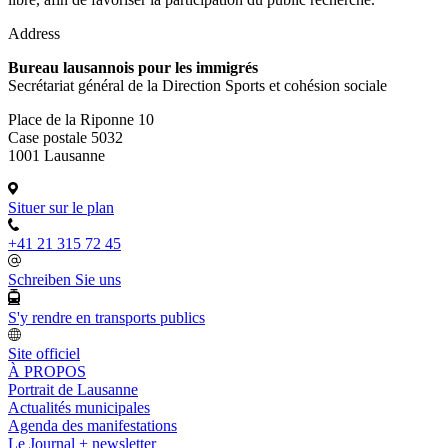
Address
Bureau lausannois pour les immigrés
Secrétariat général de la Direction Sports et cohésion sociale
Place de la Riponne 10
Case postale 5032
1001 Lausanne
Situer sur le plan
+41 21 315 72 45
Schreiben Sie uns
S'y rendre en transports publics
Site officiel
À PROPOS
Portrait de Lausanne
Actualités municipales
Agenda des manifestations
Le Journal + newsletter