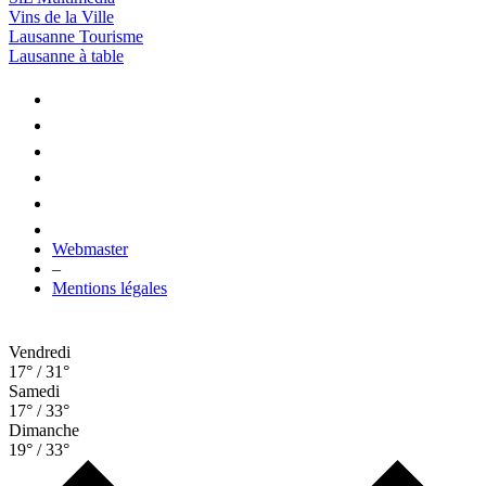
Vins de la Ville
Lausanne Tourisme
Lausanne à table
Webmaster
–
Mentions légales
Vendredi
17° / 31°
Samedi
17° / 33°
Dimanche
19° / 33°