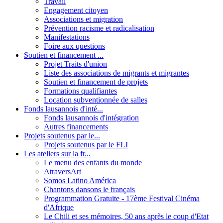
Travail
Engagement citoyen
Associations et migration
Prévention racisme et radicalisation
Manifestations
Foire aux questions
Soutien et financement ...
Projet Traits d'union
Liste des associations de migrants et migrantes
Soutien et financement de projets
Formations qualifiantes
Location subventionnée de salles
Fonds lausannois d'inté...
Fonds lausannois d'intégration
Autres financements
Projets soutenus par le...
Projets soutenus par le FLI
Les ateliers sur la fr...
Le menu des enfants du monde
AtraversArt
Somos Latino América
Chantons dansons le français
Programmation Gratuite - 17ème Festival Cinéma
d'Afrique
Le Chili et ses mémoires, 50 ans après le coup d'Etat