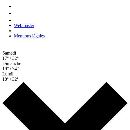
Webmaster
–
Mentions légales
Samedi
17° / 32°
Dimanche
19° / 34°
Lundi
18° / 32°