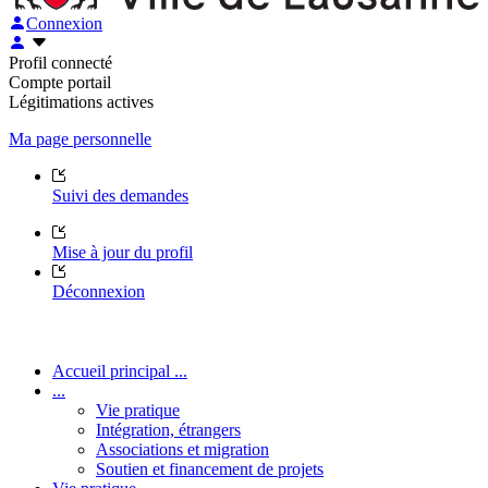
Connexion
Profil connecté
Compte portail
Légitimations actives
Ma page personnelle
Suivi des demandes
Mise à jour du profil
Déconnexion
Accueil principal ...
...
Vie pratique
Intégration, étrangers
Associations et migration
Soutien et financement de projets