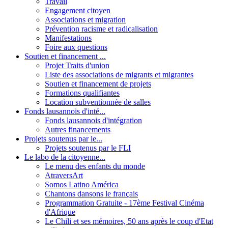
Travail
Engagement citoyen
Associations et migration
Prévention racisme et radicalisation
Manifestations
Foire aux questions
Soutien et financement ...
Projet Traits d'union
Liste des associations de migrants et migrantes
Soutien et financement de projets
Formations qualifiantes
Location subventionnée de salles
Fonds lausannois d'inté...
Fonds lausannois d'intégration
Autres financements
Projets soutenus par le...
Projets soutenus par le FLI
Le labo de la citoyenne...
Le menu des enfants du monde
AtraversArt
Somos Latino América
Chantons dansons le français
Programmation Gratuite - 17ème Festival Cinéma
d'Afrique
Le Chili et ses mémoires, 50 ans après le coup d'Etat