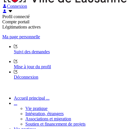
Connexion
Profil connecté
Compte portail
Légitimations actives
Ma page personnelle
Suivi des demandes
Mise à jour du profil
Déconnexion
Accueil principal ...
...
Vie pratique
Intégration, étrangers
Associations et migration
Soutien et financement de projets