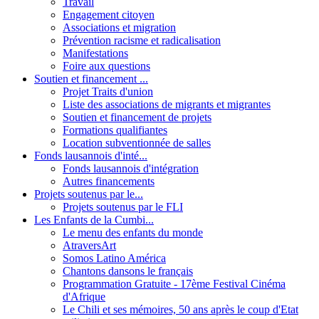
Travail
Engagement citoyen
Associations et migration
Prévention racisme et radicalisation
Manifestations
Foire aux questions
Soutien et financement ...
Projet Traits d'union
Liste des associations de migrants et migrantes
Soutien et financement de projets
Formations qualifiantes
Location subventionnée de salles
Fonds lausannois d'inté...
Fonds lausannois d'intégration
Autres financements
Projets soutenus par le...
Projets soutenus par le FLI
Les Enfants de la Cumbi...
Le menu des enfants du monde
AtraversArt
Somos Latino América
Chantons dansons le français
Programmation Gratuite - 17ème Festival Cinéma
d'Afrique
Le Chili et ses mémoires, 50 ans après le coup d'Etat