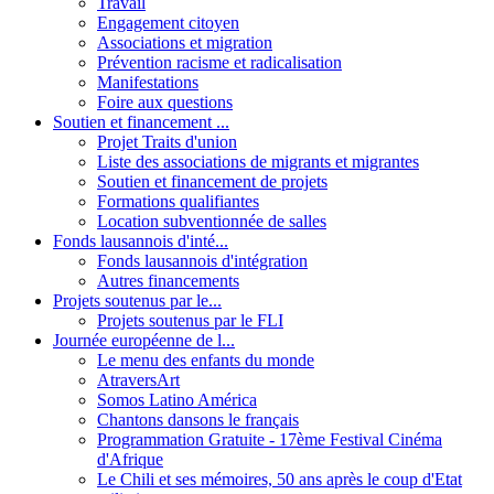
Travail
Engagement citoyen
Associations et migration
Prévention racisme et radicalisation
Manifestations
Foire aux questions
Soutien et financement ...
Projet Traits d'union
Liste des associations de migrants et migrantes
Soutien et financement de projets
Formations qualifiantes
Location subventionnée de salles
Fonds lausannois d'inté...
Fonds lausannois d'intégration
Autres financements
Projets soutenus par le...
Projets soutenus par le FLI
Journée européenne de l...
Le menu des enfants du monde
AtraversArt
Somos Latino América
Chantons dansons le français
Programmation Gratuite - 17ème Festival Cinéma
d'Afrique
Le Chili et ses mémoires, 50 ans après le coup d'Etat