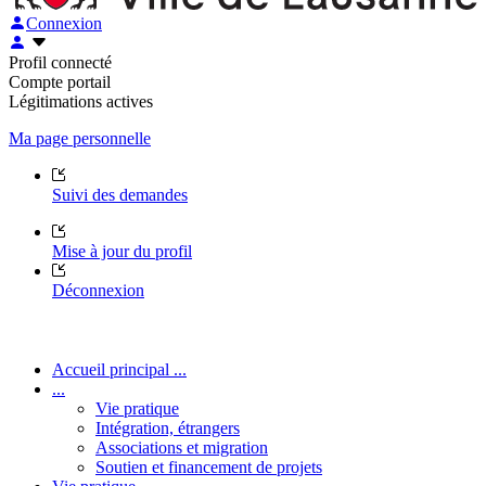
Connexion
Profil connecté
Compte portail
Légitimations actives
Ma page personnelle
Suivi des demandes
Mise à jour du profil
Déconnexion
Accueil principal ...
...
Vie pratique
Intégration, étrangers
Associations et migration
Soutien et financement de projets