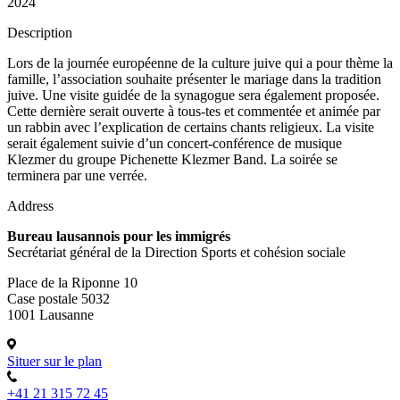
2024
Description
Lors de la journée européenne de la culture juive qui a pour thème la
famille, l’association souhaite présenter le mariage dans la tradition
juive. Une visite guidée de la synagogue sera également proposée.
Cette dernière serait ouverte à tous-tes et commentée et animée par
un rabbin avec l’explication de certains chants religieux. La visite
serait également suivie d’un concert-conférence de musique
Klezmer du groupe Pichenette Klezmer Band. La soirée se
terminera par une verrée.
Address
Bureau lausannois pour les immigrés
Secrétariat général de la Direction Sports et cohésion sociale
Place de la Riponne 10
Case postale 5032
1001 Lausanne
Situer sur le plan
+41 21 315 72 45