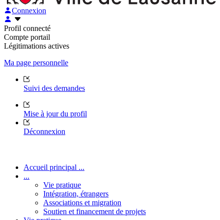
Connexion
Profil connecté
Compte portail
Légitimations actives
Ma page personnelle
Suivi des demandes
Mise à jour du profil
Déconnexion
Accueil principal ...
...
Vie pratique
Intégration, étrangers
Associations et migration
Soutien et financement de projets