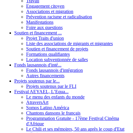
Travail
Engagement citoyen
Associations et migration
Prévention racisme et radicalisation
Manifestations
Foire aux questions
Soutien et financement ...
Projet Traits d'union
Liste des associations de migrants et migrantes
Soutien et financement de projets
Formations qualifiantes
Location subventionnée de salles
Fonds lausannois d'inté...
Fonds lausannois d'intégration
Autres financements
Projets soutenus par le...
Projets soutenus par le FLI
Festival AEYAEL, L’Equa...
Le menu des enfants du monde
AtraversArt
Somos Latino América
Chantons dansons le français
Programmation Gratuite - 17ème Festival Cinéma
d'Afrique
Le Chili et ses mémoires, 50 ans après le coup d'Etat