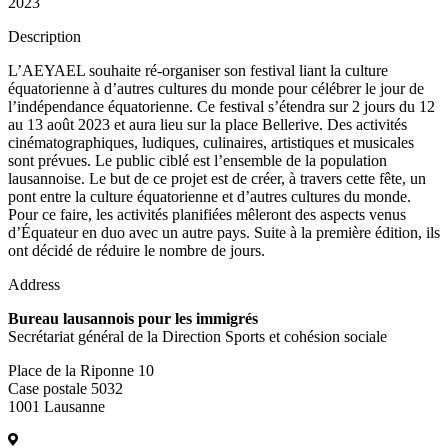
2023
Description
L’AEYAEL souhaite ré-organiser son festival liant la culture
équatorienne à d’autres cultures du monde pour célébrer le jour de
l’indépendance équatorienne. Ce festival s’étendra sur 2 jours du 12
au 13 août 2023 et aura lieu sur la place Bellerive. Des activités
cinématographiques, ludiques, culinaires, artistiques et musicales
sont prévues. Le public ciblé est l’ensemble de la population
lausannoise. Le but de ce projet est de créer, à travers cette fête, un
pont entre la culture équatorienne et d’autres cultures du monde.
Pour ce faire, les activités planifiées mêleront des aspects venus
d’Équateur en duo avec un autre pays. Suite à la première édition, ils
ont décidé de réduire le nombre de jours.
Address
Bureau lausannois pour les immigrés
Secrétariat général de la Direction Sports et cohésion sociale
Place de la Riponne 10
Case postale 5032
1001 Lausanne