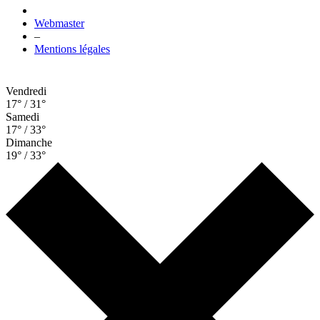
Webmaster
–
Mentions légales
Vendredi
17° / 31°
Samedi
17° / 33°
Dimanche
19° / 33°