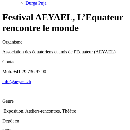
Durga Puja
Festival AEYAEL, L’Equateur
rencontre le monde
Organisme
Association des équatoriens et amis de l’Equateur (AEYAEL)
Contact
Mob. +41 79 736 97 90
info@aeyael.ch
Genre
Exposition, Ateliers-rencontres, Théâtre
Dépôt en