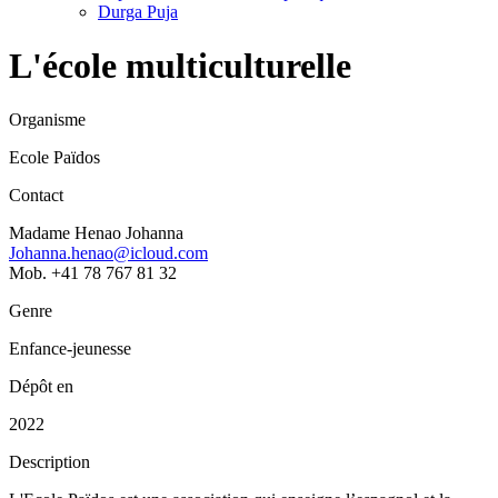
Durga Puja
L'école multiculturelle
Organisme
Ecole Païdos
Contact
Madame Henao Johanna
Johanna.henao@icloud.com
Mob. +41 78 767 81 32
Genre
Enfance-jeunesse
Dépôt en
2022
Description