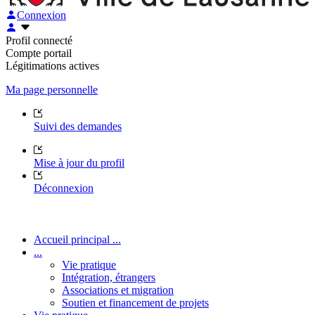
Connexion
Profil connecté
Compte portail
Légitimations actives
Ma page personnelle
Suivi des demandes
Mise à jour du profil
Déconnexion
Accueil principal ...
...
Vie pratique
Intégration, étrangers
Associations et migration
Soutien et financement de projets