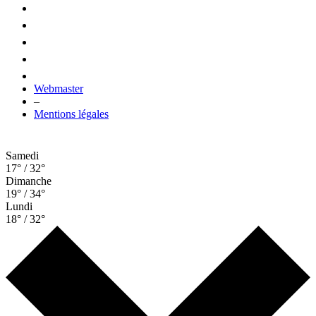
Webmaster
–
Mentions légales
Samedi
17° / 32°
Dimanche
19° / 34°
Lundi
18° / 32°