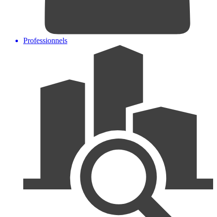
Professionnels