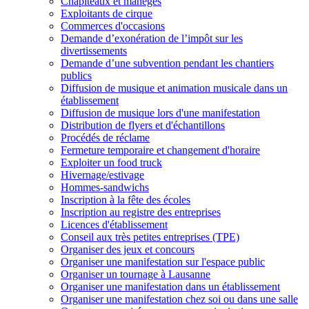
Chapiteaux et manèges
Exploitants de cirque
Commerces d'occasions
Demande d’exonération de l’impôt sur les
divertissements
Demande d’une subvention pendant les chantiers
publics
Diffusion de musique et animation musicale dans un
établissement
Diffusion de musique lors d'une manifestation
Distribution de flyers et d'échantillons
Procédés de réclame
Fermeture temporaire et changement d'horaire
Exploiter un food truck
Hivernage/estivage
Hommes-sandwichs
Inscription à la fête des écoles
Inscription au registre des entreprises
Licences d'établissement
Conseil aux très petites entreprises (TPE)
Organiser des jeux et concours
Organiser une manifestation sur l'espace public
Organiser un tournage à Lausanne
Organiser une manifestation dans un établissement
Organiser une manifestation chez soi ou dans une salle