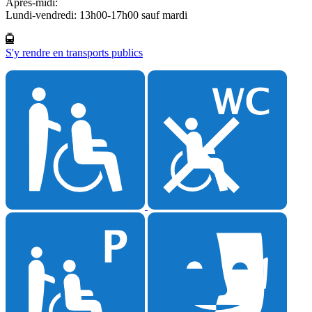
Après-midi:
Lundi-vendredi: 13h00-17h00 sauf mardi
S'y rendre en transports publics