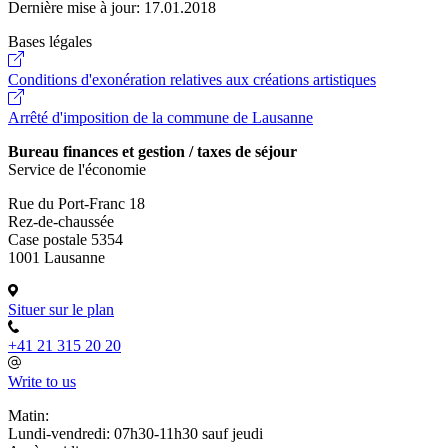
Dernière mise à jour:
17.01.2018
Bases légales
Conditions d'exonération relatives aux créations artistiques
Arrêté d'imposition de la commune de Lausanne
Bureau finances et gestion / taxes de séjour
Service de l'économie
Rue du Port-Franc 18
Rez-de-chaussée
Case postale 5354
1001 Lausanne
Situer sur le plan
+41 21 315 20 20
Write to us
Matin:
Lundi-vendredi: 07h30-11h30 sauf jeudi