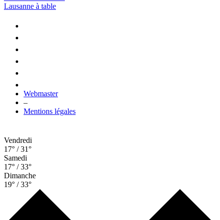
Lausanne à table
Webmaster
–
Mentions légales
Vendredi
17° / 31°
Samedi
17° / 33°
Dimanche
19° / 33°