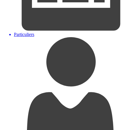
Particuliers