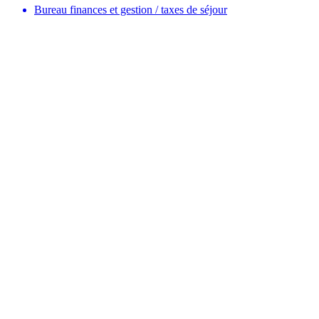
Bureau finances et gestion / taxes de séjour