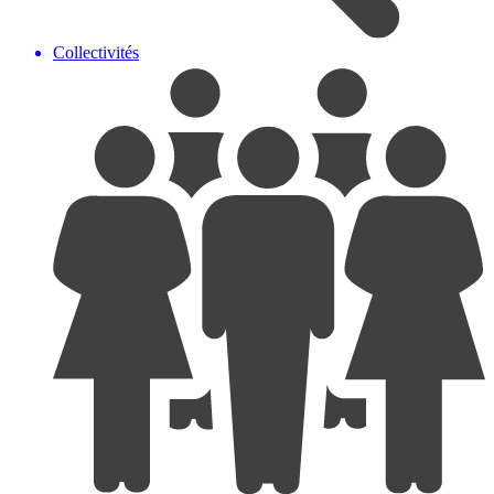
Collectivités