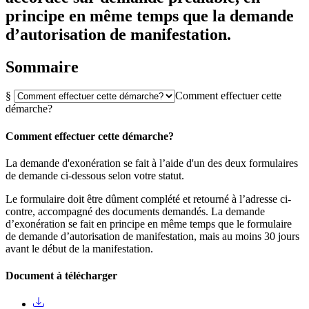
principe en même temps que la demande
d’autorisation de manifestation.
Sommaire
§
Comment effectuer cette
démarche?
Comment effectuer cette démarche?
La demande d'exonération se fait à l’aide d'un des deux formulaires
de demande ci-dessous selon votre statut.
Le formulaire doit être dûment complété et retourné à l’adresse ci-
contre, accompagné des documents demandés. La demande
d’exonération se fait en principe en même temps que le formulaire
de demande d’autorisation de manifestation, mais au moins 30 jours
avant le début de la manifestation.
Document à télécharger