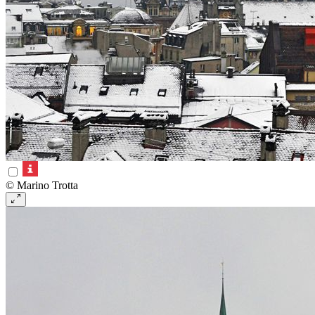
© Marino Trotta