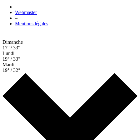
Webmaster
–
Mentions légales
Dimanche
17° / 33°
Lundi
19° / 33°
Mardi
19° / 32°