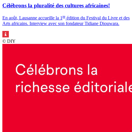
Célébrons la pluralité des cultures africaines!
re
En août, Lausanne accueille la 1
édition du Festival du Livre et des
Arts africains. Interview avec son fondateur Tidiane Diouwara.
© DIY