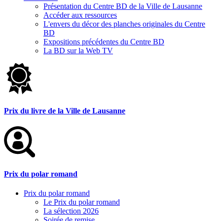
Présentation du Centre BD de la Ville de Lausanne
Accéder aux ressources
L'envers du décor des planches originales du Centre
BD
Expositions précédentes du Centre BD
La BD sur la Web TV
Prix du livre de la Ville de Lausanne
Prix du polar romand
Prix du polar romand
Le Prix du polar romand
La sélection 2026
Soirée de remise