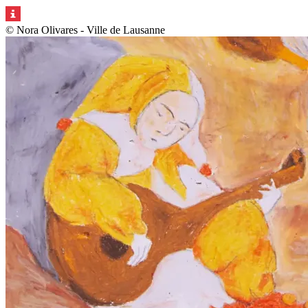
© Nora Olivares - Ville de Lausanne