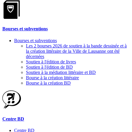
Bourses et subventions
Bourses et subventions
Les 2 bourses 2026 de soutien à la bande dessinée et à
la création littéraire de la Ville de Lausanne ont été
décernées
Soutien à l'édition de livres
Soutien à l'édition de BD
Soutien à la médiation littéraire et BD
Bourse à la création littéraire
Bourse à la création BD
Centre BD
Centre BD