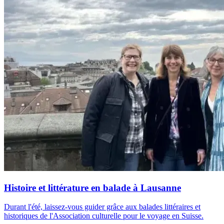
Histoire et littérature en balade à Lausanne
Durant l'été, laissez-vous guider grâce aux balades littéraires et
historiques de l'Association culturelle pour le voyage en Suisse.