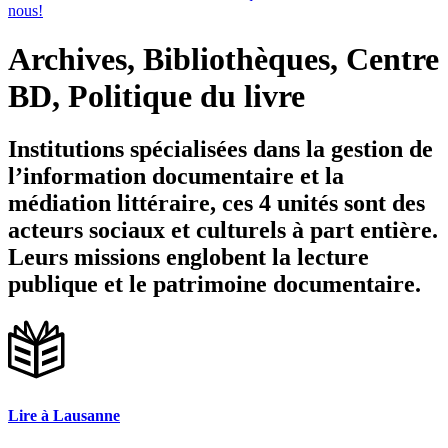
nous!
Archives, Bibliothèques, Centre
BD, Politique du livre
Institutions spécialisées dans la gestion de
l’information documentaire et la
médiation littéraire, ces 4 unités sont des
acteurs sociaux et culturels à part entière.
Leurs missions englobent la lecture
publique et le patrimoine documentaire.
Lire à Lausanne