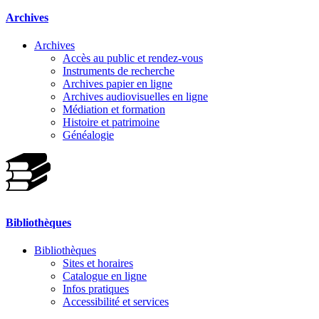
Archives
Archives
Accès au public et rendez-vous
Instruments de recherche
Archives papier en ligne
Archives audiovisuelles en ligne
Médiation et formation
Histoire et patrimoine
Généalogie
Bibliothèques
Bibliothèques
Sites et horaires
Catalogue en ligne
Infos pratiques
Accessibilité et services