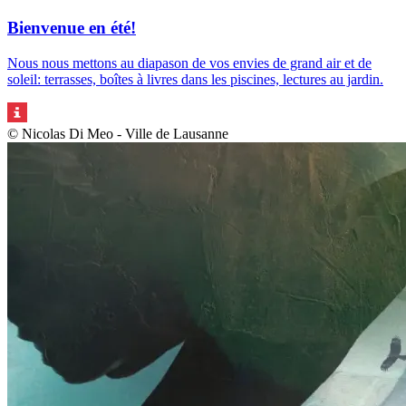
Bienvenue en été!
Nous nous mettons au diapason de vos envies de grand air et de
soleil: terrasses, boîtes à livres dans les piscines, lectures au jardin.
© Nicolas Di Meo - Ville de Lausanne