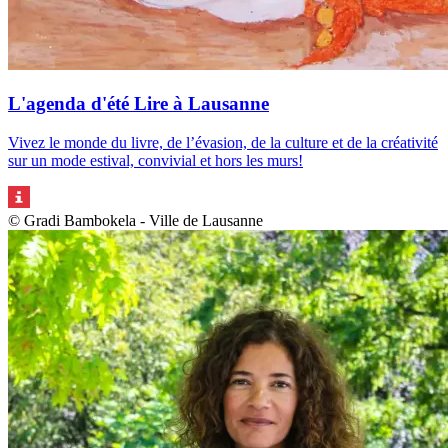
L'agenda d'été Lire à Lausanne
Vivez le monde du livre, de l’évasion, de la culture et de la créativité
sur un mode estival, convivial et hors les murs!
© Gradi Bambokela - Ville de Lausanne