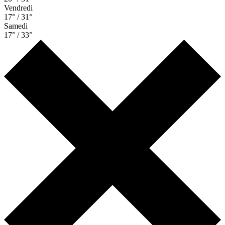
Vendredi
17° / 31°
Samedi
17° / 33°