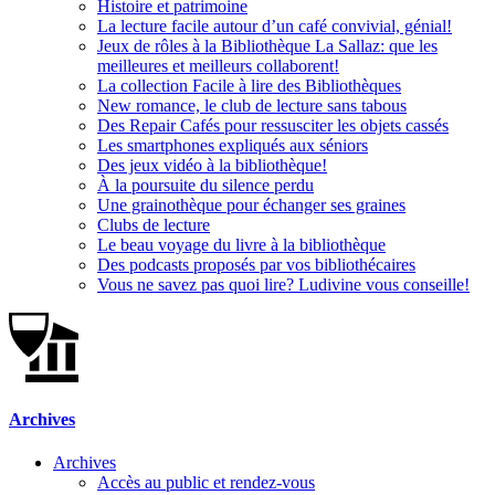
Histoire et patrimoine
La lecture facile autour d’un café convivial, génial!
Jeux de rôles à la Bibliothèque La Sallaz: que les
meilleures et meilleurs collaborent!
La collection Facile à lire des Bibliothèques
New romance, le club de lecture sans tabous
Des Repair Cafés pour ressusciter les objets cassés
Les smartphones expliqués aux séniors
Des jeux vidéo à la bibliothèque!
À la poursuite du silence perdu
Une grainothèque pour échanger ses graines
Clubs de lecture
Le beau voyage du livre à la bibliothèque
Des podcasts proposés par vos bibliothécaires
Vous ne savez pas quoi lire? Ludivine vous conseille!
Archives
Archives
Accès au public et rendez-vous