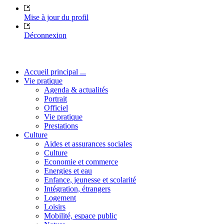
Mise à jour du profil
Déconnexion
Accueil principal ...
Vie pratique
Agenda & actualités
Portrait
Officiel
Vie pratique
Prestations
Culture
Aides et assurances sociales
Culture
Economie et commerce
Energies et eau
Enfance, jeunesse et scolarité
Intégration, étrangers
Logement
Loisirs
Mobilité, espace public