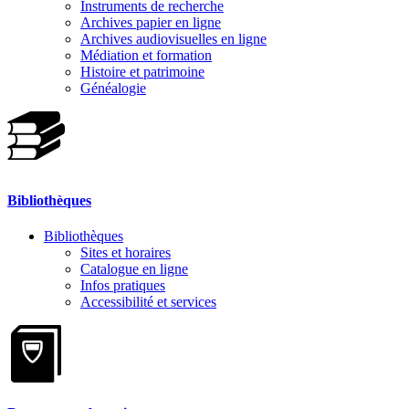
Instruments de recherche
Archives papier en ligne
Archives audiovisuelles en ligne
Médiation et formation
Histoire et patrimoine
Généalogie
Bibliothèques
Bibliothèques
Sites et horaires
Catalogue en ligne
Infos pratiques
Accessibilité et services