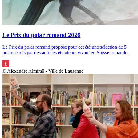
Le Prix du polar romand 2026
Le Prix du polar romand propose pour cet été une sélection de 5
polars écrits par des autrices et auteurs vivant en Suisse romande.
© Alexandre Almirall - Ville de Lausanne