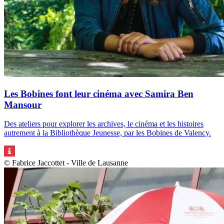
Les Bobines font leur cinéma avec Samira Ben
Mansour
Des ateliers pour explorer les archives, le cinéma et les histoires
autrement à la Bibliothèque Jeunesse, par les Bobines de Valency.
© Fabrice Jaccottet - Ville de Lausanne