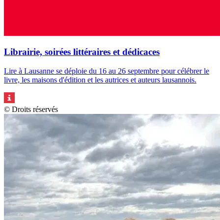
Librairie, soirées littéraires et dédicaces
Lire à Lausanne se déploie du 16 au 26 septembre pour célébrer le
livre, les maisons d'édition et les autrices et auteurs lausannois.
© Droits réservés