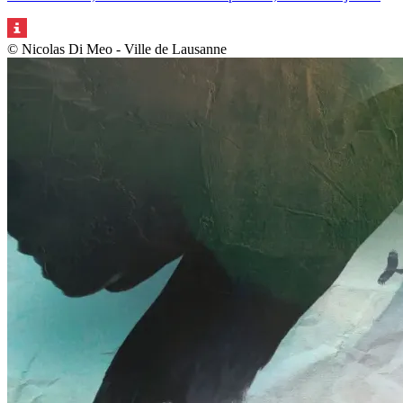
© Nicolas Di Meo - Ville de Lausanne