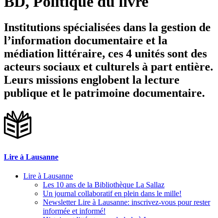
BD, Politique du livre
Institutions spécialisées dans la gestion de
l’information documentaire et la
médiation littéraire, ces 4 unités sont des
acteurs sociaux et culturels à part entière.
Leurs missions englobent la lecture
publique et le patrimoine documentaire.
Lire à Lausanne
Lire à Lausanne
Les 10 ans de la Bibliothèque La Sallaz
Un journal collaboratif en plein dans le mille!
Newsletter Lire à Lausanne: inscrivez-vous pour rester
informée et informé!