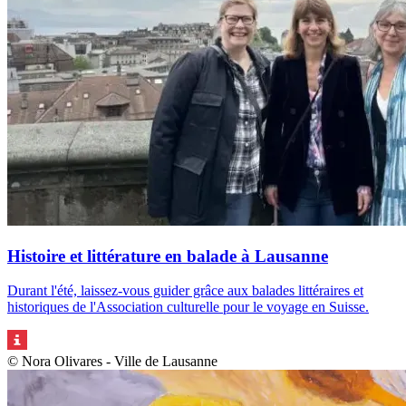
Histoire et littérature en balade à Lausanne
Durant l'été, laissez-vous guider grâce aux balades littéraires et
historiques de l'Association culturelle pour le voyage en Suisse.
© Nora Olivares - Ville de Lausanne