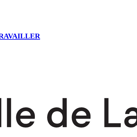
RAVAILLER