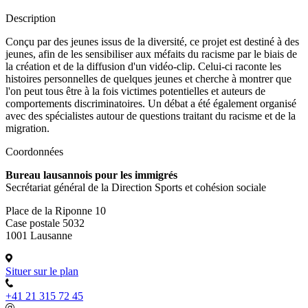
Description
Conçu par des jeunes issus de la diversité, ce projet est destiné à des
jeunes, afin de les sensibiliser aux méfaits du racisme par le biais de
la création et de la diffusion d'un vidéo-clip. Celui-ci raconte les
histoires personnelles de quelques jeunes et cherche à montrer que
l'on peut tous être à la fois victimes potentielles et auteurs de
comportements discriminatoires. Un débat a été également organisé
avec des spécialistes autour de questions traitant du racisme et de la
migration.
Coordonnées
Bureau lausannois pour les immigrés
Secrétariat général de la Direction Sports et cohésion sociale
Place de la Riponne 10
Case postale 5032
1001 Lausanne
Situer sur le plan
+41 21 315 72 45