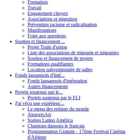
Formation
Travail
Engagement citoyen
Associations et migration
Prévention racisme et radicalisation
Manifestations
Foire aux questions
Soutien et financement ...
Projet Traits d'union
Liste des associations de migrants et migrantes
Soutien et financement de projets
Formations qualifiantes
Location subventionnée de salles
Fonds lausannois d'inté...
Fonds lausannois d'intégration
Autres financements
Projets soutenus par le...
Projets soutenus par le FLI
J'ai vécu une expérienc...
Le menu des enfants du monde
AtraversArt
Somos Latino América
Chantons dansons le français
Programmation Gratuite - 17ème Festival Cinéma
d'Afrique