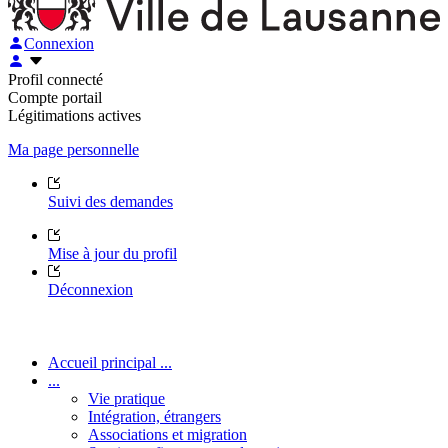
Connexion
Profil connecté
Compte portail
Légitimations actives
Ma page personnelle
Suivi des demandes
Mise à jour du profil
Déconnexion
Accueil principal ...
...
Vie pratique
Intégration, étrangers
Associations et migration