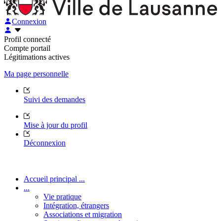
Connexion
Profil connecté
Compte portail
Légitimations actives
Ma page personnelle
Suivi des demandes
Mise à jour du profil
Déconnexion
Accueil principal ...
...
Vie pratique
Intégration, étrangers
Associations et migration