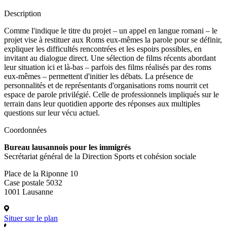
Description
Comme l'indique le titre du projet – un appel en langue romani – le
projet vise à restituer aux Roms eux-mêmes la parole pour se définir,
expliquer les difficultés rencontrées et les espoirs possibles, en
invitant au dialogue direct. Une sélection de films récents abordant
leur situation ici et là-bas – parfois des films réalisés par des roms
eux-mêmes – permettent d'initier les débats. La présence de
personnalités et de représentants d'organisations roms nourrit cet
espace de parole privilégié. Celle de professionnels impliqués sur le
terrain dans leur quotidien apporte des réponses aux multiples
questions sur leur vécu actuel.
Coordonnées
Bureau lausannois pour les immigrés
Secrétariat général de la Direction Sports et cohésion sociale
Place de la Riponne 10
Case postale 5032
1001 Lausanne
Situer sur le plan