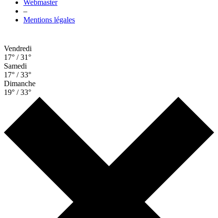
Webmaster
–
Mentions légales
Vendredi
17° / 31°
Samedi
17° / 33°
Dimanche
19° / 33°