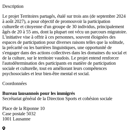
Description
Le projet Territoires partagés, étalé sur trois ans (de septembre 2024
à août 2027), a pour objectif de promouvoir la participation
culturelle et citoyenne d'un groupe de 30 individus, principalement
âgés de 20 à 55 ans, dont la plupart ont vécu un parcours migratoire.
L'initiative vise à offrir à ces personnes, souvent éloignées des
espaces de participation pour diverses raisons telles que la solitude,
la précarité ou les barrières linguistiques, une opportunité de
s'engager dans des actions collectives dans les domaines du social et
de la culture, sur le territoire vaudois. Le projet entend renforcer
l'autodétermination des participants en matière de participation
sociale et culturelle, tout en améliorant leurs compétences
psychosociales et leur bien-être mental et social.
Coordonnées
Bureau lausannois pour les immigrés
Secrétariat général de la Direction Sports et cohésion sociale
Place de la Riponne 10
Case postale 5032
1001 Lausanne