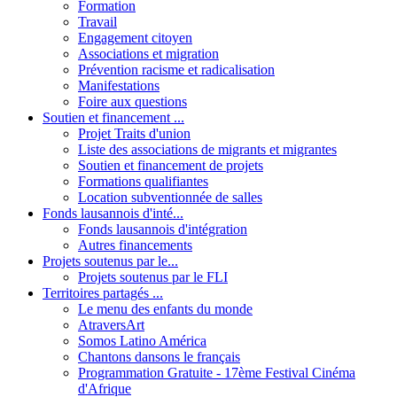
Formation
Travail
Engagement citoyen
Associations et migration
Prévention racisme et radicalisation
Manifestations
Foire aux questions
Soutien et financement ...
Projet Traits d'union
Liste des associations de migrants et migrantes
Soutien et financement de projets
Formations qualifiantes
Location subventionnée de salles
Fonds lausannois d'inté...
Fonds lausannois d'intégration
Autres financements
Projets soutenus par le...
Projets soutenus par le FLI
Territoires partagés ...
Le menu des enfants du monde
AtraversArt
Somos Latino América
Chantons dansons le français
Programmation Gratuite - 17ème Festival Cinéma
d'Afrique