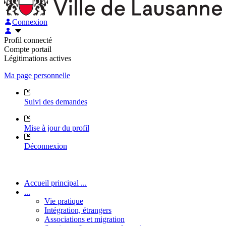
Connexion
Profil connecté
Compte portail
Légitimations actives
Ma page personnelle
Suivi des demandes
Mise à jour du profil
Déconnexion
Accueil principal ...
...
Vie pratique
Intégration, étrangers
Associations et migration