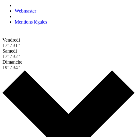
Webmaster
–
Mentions légales
Vendredi
17° / 31°
Samedi
17° / 32°
Dimanche
19° / 34°