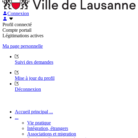
Connexion
Profil connecté
Compte portail
Légitimations actives
Ma page personnelle
Suivi des demandes
Mise à jour du profil
Déconnexion
Accueil principal ...
...
Vie pratique
Intégration, étrangers
Associations et migration