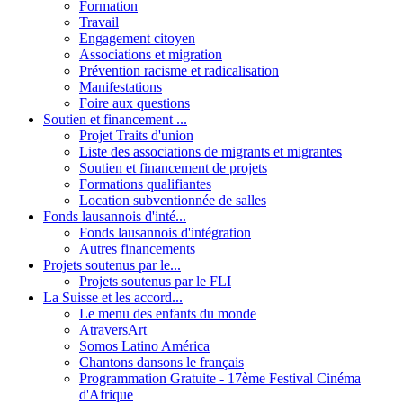
Formation
Travail
Engagement citoyen
Associations et migration
Prévention racisme et radicalisation
Manifestations
Foire aux questions
Soutien et financement ...
Projet Traits d'union
Liste des associations de migrants et migrantes
Soutien et financement de projets
Formations qualifiantes
Location subventionnée de salles
Fonds lausannois d'inté...
Fonds lausannois d'intégration
Autres financements
Projets soutenus par le...
Projets soutenus par le FLI
La Suisse et les accord...
Le menu des enfants du monde
AtraversArt
Somos Latino América
Chantons dansons le français
Programmation Gratuite - 17ème Festival Cinéma
d'Afrique