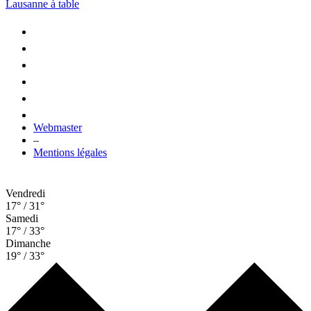
Lausanne à table
Webmaster
–
Mentions légales
Vendredi
17° / 31°
Samedi
17° / 33°
Dimanche
19° / 33°