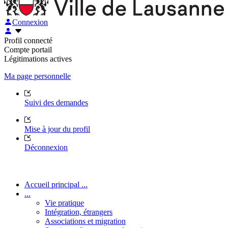
Connexion
Profil connecté
Compte portail
Légitimations actives
Ma page personnelle
Suivi des demandes
Mise à jour du profil
Déconnexion
Accueil principal ...
...
Vie pratique
Intégration, étrangers
Associations et migration