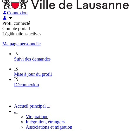
Connexion
Profil connecté
Compte portail
Légitimations actives
Ma page personnelle
Suivi des demandes
Mise à jour du profil
Déconnexion
Accueil principal ...
...
Vie pratique
Intégration, étrangers
Associations et migration