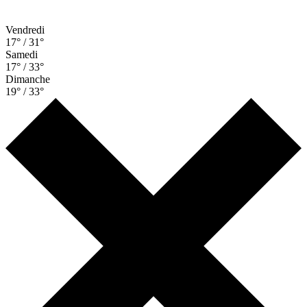
Vendredi
17° / 31°
Samedi
17° / 33°
Dimanche
19° / 33°