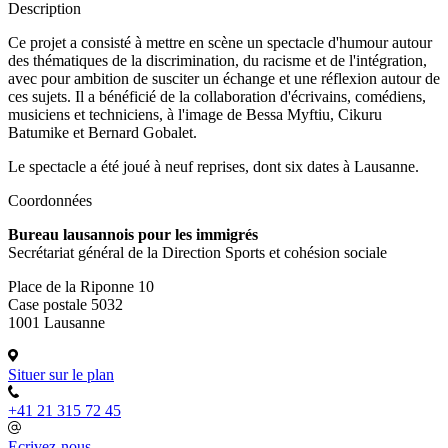
Description
Ce projet a consisté à mettre en scène un spectacle d'humour autour
des thématiques de la discrimination, du racisme et de l'intégration,
avec pour ambition de susciter un échange et une réflexion autour de
ces sujets. Il a bénéficié de la collaboration d'écrivains, comédiens,
musiciens et techniciens, à l'image de Bessa Myftiu, Cikuru
Batumike et Bernard Gobalet.
Le spectacle a été joué à neuf reprises, dont six dates à Lausanne.
Coordonnées
Bureau lausannois pour les immigrés
Secrétariat général de la Direction Sports et cohésion sociale
Place de la Riponne 10
Case postale 5032
1001 Lausanne
Situer sur le plan
+41 21 315 72 45
Ecrivez-nous