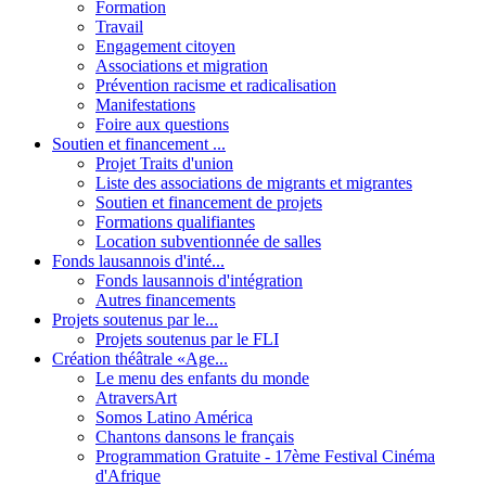
Formation
Travail
Engagement citoyen
Associations et migration
Prévention racisme et radicalisation
Manifestations
Foire aux questions
Soutien et financement ...
Projet Traits d'union
Liste des associations de migrants et migrantes
Soutien et financement de projets
Formations qualifiantes
Location subventionnée de salles
Fonds lausannois d'inté...
Fonds lausannois d'intégration
Autres financements
Projets soutenus par le...
Projets soutenus par le FLI
Création théâtrale «Age...
Le menu des enfants du monde
AtraversArt
Somos Latino América
Chantons dansons le français
Programmation Gratuite - 17ème Festival Cinéma
d'Afrique