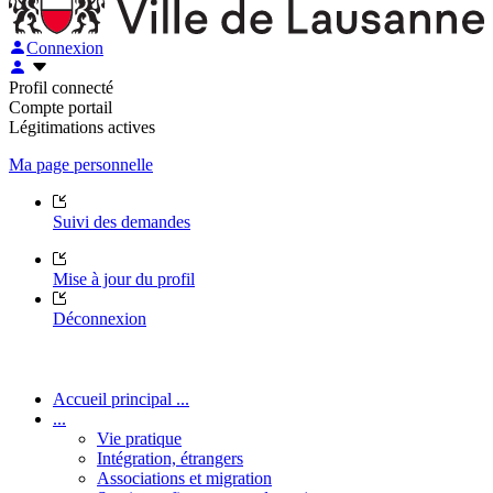
Connexion
Profil connecté
Compte portail
Légitimations actives
Ma page personnelle
Suivi des demandes
Mise à jour du profil
Déconnexion
Accueil principal ...
...
Vie pratique
Intégration, étrangers
Associations et migration