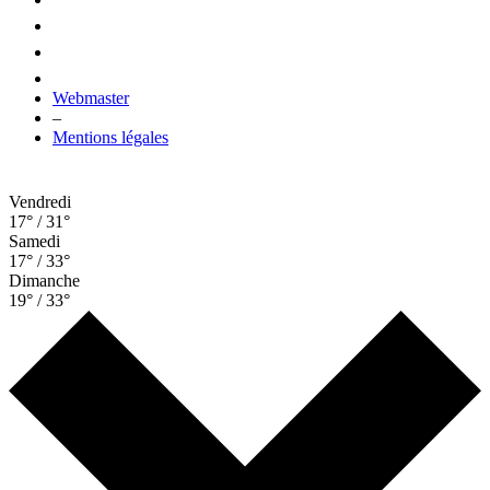
Webmaster
–
Mentions légales
Vendredi
17° / 31°
Samedi
17° / 33°
Dimanche
19° / 33°