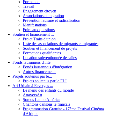
Formation
Travail
Engagement citoyen
Associations et migration
Prévention racisme et radicalisation
Manifestations
Foire aux questions
Soutien et financement ...
Projet Traits d'union
Liste des associations de migrants et migrantes
Soutien et financement de projets
Formations qualifiantes
Location subventionnée de salles
Fonds lausannois d'inté...
Fonds lausannois d'intégration
Autres financements
Projets soutenus par le...
Projets soutenus par le FLI
Art Urbain à Faverges ...
Le menu des enfants du monde
AtraversArt
Somos Latino América
Chantons dansons le français
Programmation Gratuite - 17ème Festival Cinéma
d'Afrique