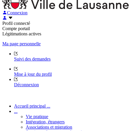
Connexion
Profil connecté
Compte portail
Légitimations actives
Ma page personnelle
Suivi des demandes
Mise à jour du profil
Déconnexion
Accueil principal ...
...
Vie pratique
Intégration, étrangers
Associations et migration