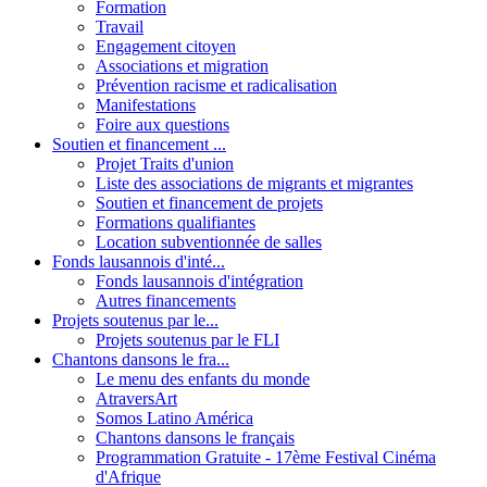
Formation
Travail
Engagement citoyen
Associations et migration
Prévention racisme et radicalisation
Manifestations
Foire aux questions
Soutien et financement ...
Projet Traits d'union
Liste des associations de migrants et migrantes
Soutien et financement de projets
Formations qualifiantes
Location subventionnée de salles
Fonds lausannois d'inté...
Fonds lausannois d'intégration
Autres financements
Projets soutenus par le...
Projets soutenus par le FLI
Chantons dansons le fra...
Le menu des enfants du monde
AtraversArt
Somos Latino América
Chantons dansons le français
Programmation Gratuite - 17ème Festival Cinéma
d'Afrique