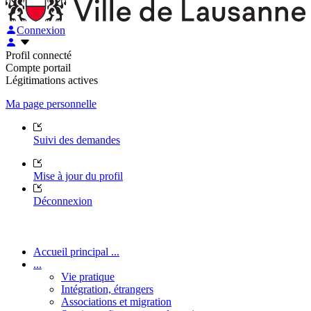
Connexion
Profil connecté
Compte portail
Légitimations actives
Ma page personnelle
Suivi des demandes
Mise à jour du profil
Déconnexion
Accueil principal ...
...
Vie pratique
Intégration, étrangers
Associations et migration