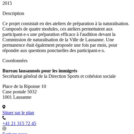
2015
Description
Ce projet consistait en des ateliers de préparation à la naturalisation.
Composés de quatre modules, ces ateliers permettaient aux
participant-e-s une préparation efficace à l'audition devant la
Commission de naturalisation de la Ville de Lausanne. Une
permanence était également proposée une fois par mois, pour
répondre aux questions ponctuelles des participant-e-s.
Coordonnées
Bureau lausannois pour les immigrés
Secrétariat général de la Direction Sports et cohésion sociale
Place de la Riponne 10
Case postale 5032
1001 Lausanne
Situer sur le plan
+41 21 315 72 45