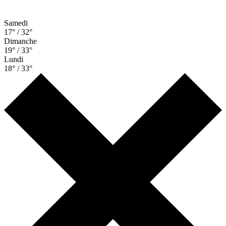
Samedi
17° / 32°
Dimanche
19° / 33°
Lundi
18° / 33°