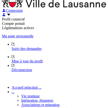
Connexion
Profil connecté
Compte portail
Légitimations actives
Ma page personnelle
Suivi des demandes
Mise à jour du profil
Déconnexion
Accueil principal ...
...
Vie pratique
Intégration, étrangers
Associations et migration