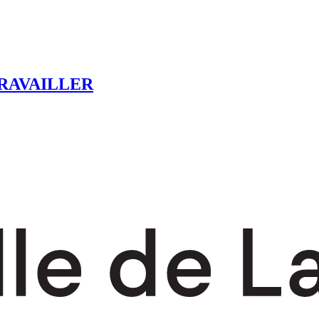
RAVAILLER